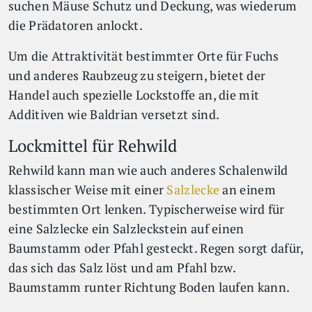
suchen Mäuse Schutz und Deckung, was wiederum
die Prädatoren anlockt.
Um die Attraktivität bestimmter Orte für Fuchs
und anderes Raubzeug zu steigern, bietet der
Handel auch spezielle Lockstoffe an, die mit
Additiven wie Baldrian versetzt sind.
Lockmittel für Rehwild
Rehwild kann man wie auch anderes Schalenwild
klassischer Weise mit einer
Salzlecke
an einem
bestimmten Ort lenken. Typischerweise wird für
eine Salzlecke ein Salzleckstein auf einen
Baumstamm oder Pfahl gesteckt. Regen sorgt dafür,
das sich das Salz löst und am Pfahl bzw.
Baumstamm runter Richtung Boden laufen kann.