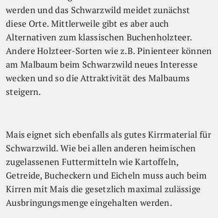
werden und das Schwarzwild meidet zunächst
diese Orte. Mittlerweile gibt es aber auch
Alternativen zum klassischen Buchenholzteer.
Andere Holzteer-Sorten wie z.B. Pinienteer können
am Malbaum beim Schwarzwild neues Interesse
wecken und so die Attraktivität des Malbaums
steigern.
Mais eignet sich ebenfalls als gutes Kirrmaterial für
Schwarzwild. Wie bei allen anderen heimischen
zugelassenen Futtermitteln wie Kartoffeln,
Getreide, Bucheckern und Eicheln muss auch beim
Kirren mit Mais die gesetzlich maximal zulässige
Ausbringungsmenge eingehalten werden.