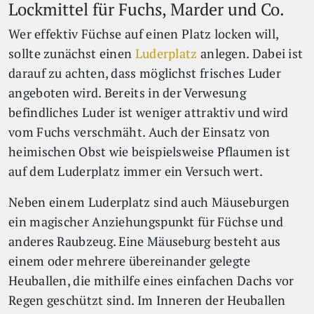
Lockmittel für Fuchs, Marder und Co.
Wer effektiv Füchse auf einen Platz locken will,
sollte zunächst einen
Luderplatz
anlegen. Dabei ist
darauf zu achten, dass möglichst frisches Luder
angeboten wird. Bereits in der Verwesung
befindliches Luder ist weniger attraktiv und wird
vom Fuchs verschmäht. Auch der Einsatz von
heimischen Obst wie beispielsweise Pflaumen ist
auf dem Luderplatz immer ein Versuch wert.
Neben einem Luderplatz sind auch Mäuseburgen
ein magischer Anziehungspunkt für Füchse und
anderes Raubzeug. Eine Mäuseburg besteht aus
einem oder mehrere übereinander gelegte
Heuballen, die mithilfe eines einfachen Dachs vor
Regen geschützt sind. Im Inneren der Heuballen