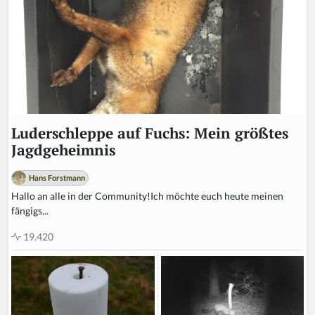
Luderschleppe auf Fuchs: Mein größtes
Jagdgeheimnis
Hans Forstmann
Hallo an alle in der Community!Ich möchte euch heute meinen
fängigs...
19.420