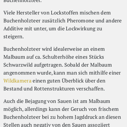
Buchenholzteer.
Viele Hersteller von Lockstoffen mischen dem
Buchenholzteer zusätzlich Pheromone und andere
Additive mit unter, um die Lockwirkung zu
steigern.
Buchenholzteer wird idealerweise an einem
Malbaum auf ca. Schulterhöhe eines Stücks
Schwarzwild aufgetragen. Sobald der Malbaum
angenommen wurde, kann man sich mithilfe einer
Wildkamera
einen guten Überblick über den
Bestand und Rottenstrukturen verschaffen.
Auch die Bejagung von Sauen ist am Malbaum
möglich, allerdings kann der Geruch von frischem
Buchenholzteer bei zu hohem Jagddruck an diesen
Stellen auch negativ von den Sauen assoziiert