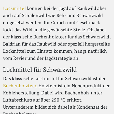
Lockmittel
können bei der Jagd auf Raubwild aber
auch auf Schalenwild wie Reh- und Schwarzwild
eingesetzt werden. Ihr Geruch und Geschmack
lockt das Wild an die gewünschte Stelle. Ob dabei
der klassische Buchenholzteer für das Schwarzwild,
Baldrian für das Raubwild oder speziell hergestellte
Lockmittel zum Einsatz kommen, hängt natürlich
vom Revier und der Jagdstrategie ab.
Lockmittel für Schwarzwild
Das klassische Lockmittel für Schwarzwild ist der
Buchenholzteer
. Holzteer ist ein Nebenprodukt der
Kohleherstellung. Dabei wird Buchenholz unter
Luftabschluss auf über 250 °C erhitzt.
Unteranderem bildet sich dabei als Kondensat der