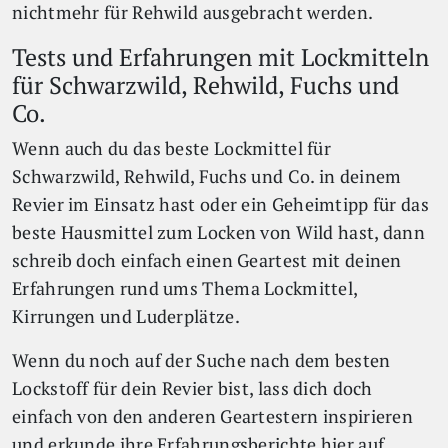
nichtmehr für Rehwild ausgebracht werden.
Tests und Erfahrungen mit Lockmitteln
für Schwarzwild, Rehwild, Fuchs und
Co.
Wenn auch du das beste Lockmittel für
Schwarzwild, Rehwild, Fuchs und Co. in deinem
Revier im Einsatz hast oder ein Geheimtipp für das
beste Hausmittel zum Locken von Wild hast, dann
schreib doch einfach einen Geartest mit deinen
Erfahrungen rund ums Thema Lockmittel,
Kirrungen und Luderplätze.
Wenn du noch auf der Suche nach dem besten
Lockstoff für dein Revier bist, lass dich doch
einfach von den anderen Geartestern inspirieren
und erkunde ihre Erfahrungsberichte hier auf