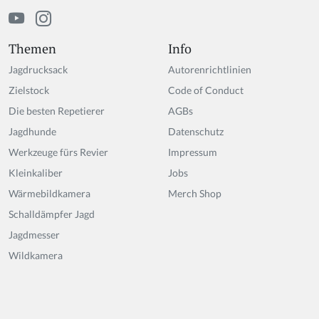
Themen
Info
Jagdrucksack
Autorenrichtlinien
Zielstock
Code of Conduct
Die besten Repetierer
AGBs
Jagdhunde
Datenschutz
Werkzeuge fürs Revier
Impressum
Kleinkaliber
Jobs
Wärmebildkamera
Merch Shop
Schalldämpfer Jagd
Jagdmesser
Wildkamera