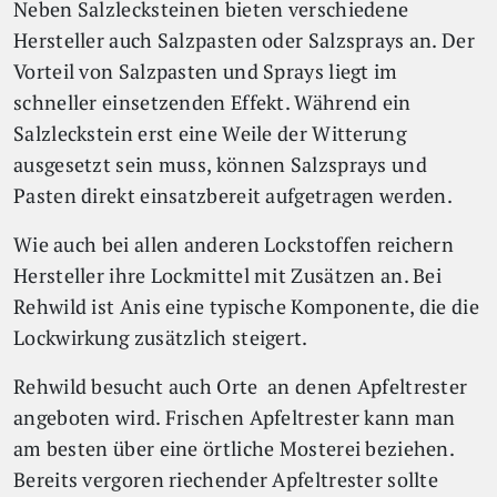
Neben Salzlecksteinen bieten verschiedene
Hersteller auch Salzpasten oder Salzsprays an. Der
Vorteil von Salzpasten und Sprays liegt im
schneller einsetzenden Effekt. Während ein
Salzleckstein erst eine Weile der Witterung
ausgesetzt sein muss, können Salzsprays und
Pasten direkt einsatzbereit aufgetragen werden.
Wie auch bei allen anderen Lockstoffen reichern
Hersteller ihre Lockmittel mit Zusätzen an. Bei
Rehwild ist Anis eine typische Komponente, die die
Lockwirkung zusätzlich steigert.
Rehwild besucht auch Orte an denen Apfeltrester
angeboten wird. Frischen Apfeltrester kann man
am besten über eine örtliche Mosterei beziehen.
Bereits vergoren riechender Apfeltrester sollte