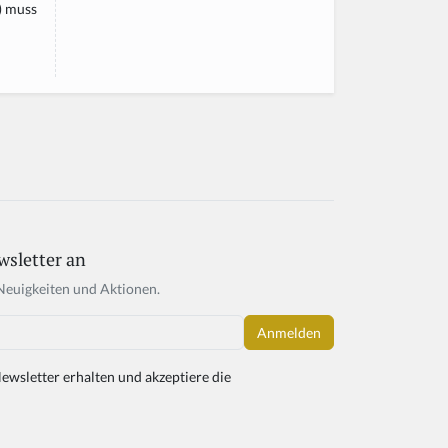
) muss
wsletter an
Neuigkeiten und Aktionen.
ewsletter erhalten und akzeptiere die