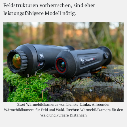
Feldstrukturen vorherrschen, sind eher
leistungsfähigere Modell nötig.
Zwei Wärmebildkameras von Liemke.
Links:
Allrounder
Wärmebildkamera für Feld und Wald.
Rechts:
Wärmebildkamera für den
Wald und kürzere Distanzen