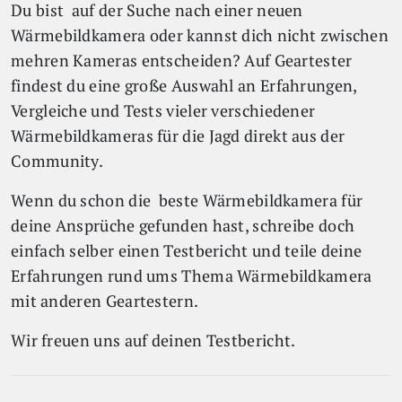
Du bist auf der Suche nach einer neuen
Wärmebildkamera oder kannst dich nicht zwischen
mehren Kameras entscheiden? Auf Geartester
findest du eine große Auswahl an Erfahrungen,
Vergleiche und Tests vieler verschiedener
Wärmebildkameras für die Jagd direkt aus der
Community.
Wenn du schon die beste Wärmebildkamera für
deine Ansprüche gefunden hast, schreibe doch
einfach selber einen Testbericht und teile deine
Erfahrungen rund ums Thema Wärmebildkamera
mit anderen Geartestern.
Wir freuen uns auf deinen Testbericht.