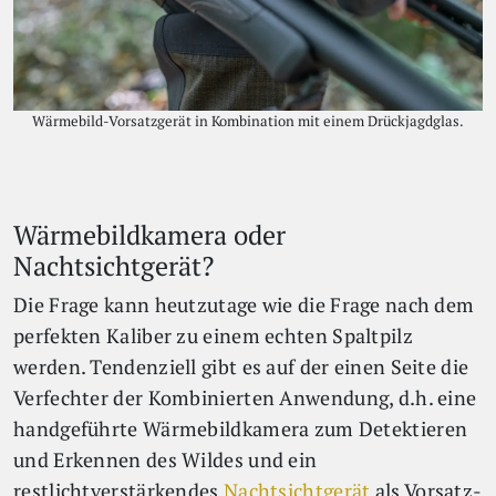
Wärmebild-Vorsatzgerät in Kombination mit einem Drückjagdglas.
Wärmebildkamera oder
Nachtsichtgerät?
Die Frage kann heutzutage wie die Frage nach dem
perfekten Kaliber zu einem echten Spaltpilz
werden. Tendenziell gibt es auf der einen Seite die
Verfechter der Kombinierten Anwendung, d.h. eine
handgeführte Wärmebildkamera zum Detektieren
und Erkennen des Wildes und ein
restlichtverstärkendes
Nachtsichtgerät
als Vorsatz-