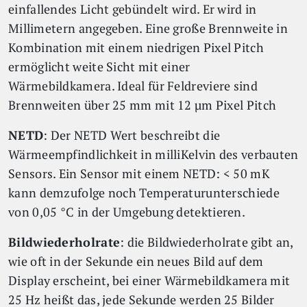
einfallendes Licht gebündelt wird. Er wird in
Millimetern angegeben. Eine große Brennweite in
Kombination mit einem niedrigen Pixel Pitch
ermöglicht weite Sicht mit einer
Wärmebildkamera. Ideal für Feldreviere sind
Brennweiten über 25 mm mit 12 µm Pixel Pitch
NETD
: Der NETD Wert beschreibt die
Wärmeempfindlichkeit in milliKelvin des verbauten
Sensors. Ein Sensor mit einem NETD: < 50 mK
kann demzufolge noch Temperaturunterschiede
von 0,05 °C in der Umgebung detektieren.
Bildwiederholrate
: die Bildwiederholrate gibt an,
wie oft in der Sekunde ein neues Bild auf dem
Display erscheint, bei einer Wärmebildkamera mit
25 Hz heißt das, jede Sekunde werden 25 Bilder