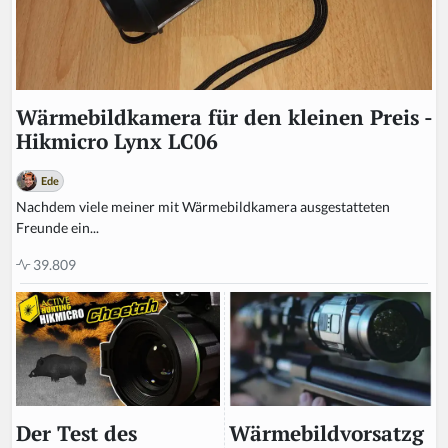
Wärmebildkamera für den kleinen Preis -
Hikmicro Lynx LC06
Ede
Nachdem viele meiner mit Wärmebildkamera ausgestatteten
Freunde ein...
39.809
Wärmebildvorsatzg
Der Test des