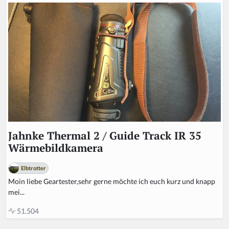
Jahnke Thermal 2 / Guide Track IR 35
Wärmebildkamera
Elbtrotter
Moin liebe Geartester,sehr gerne möchte ich euch kurz und knapp
mei...
51.504