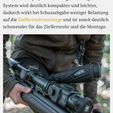
System wird deutlich kompakter und leichter,
dadurch wirkt bei Schussabgabe weniger Belastung
auf die
Zielfernrohrmontage
und ist somit deutlich
schonender für das Zielfernrohr und die Montage.