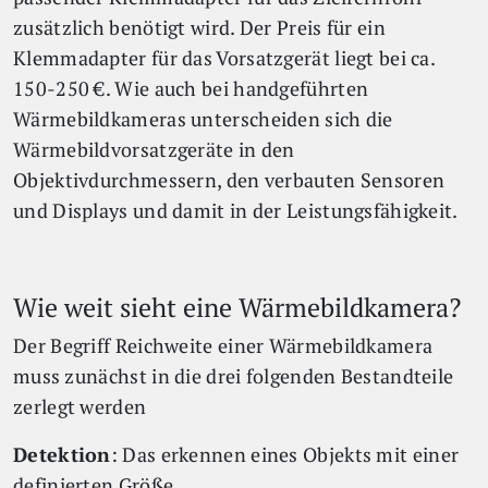
zusätzlich benötigt wird. Der Preis für ein
Klemmadapter für das Vorsatzgerät liegt bei ca.
150-250 €. Wie auch bei handgeführten
Wärmebildkameras unterscheiden sich die
Wärmebildvorsatzgeräte in den
Objektivdurchmessern, den verbauten Sensoren
und Displays und damit in der Leistungsfähigkeit.
Wie weit sieht eine Wärmebildkamera?
Der Begriff Reichweite einer Wärmebildkamera
muss zunächst in die drei folgenden Bestandteile
zerlegt werden
Detektion
: Das erkennen eines Objekts mit einer
definierten Größe