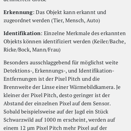
Erkennung
: Das Objekt kann erkannt und
zugeordnet werden (Tier, Mensch, Auto)
Identifikation
: Einzelne Merkmale des erkannten
Objekts können identifiziert werden (Keiler/Bache,
Ricke/Bock, Mann/Frau)
Besonders ausschlaggebend für möglichst weite
Detektions-, Erkennungs-, und Identifikation-
Entfernungen ist der Pixel Pitch und die
Brennweite der Linse einer Wärmebildkamera. Je
kleiner der Pixel Pitch, desto geringer ist der
Abstand der einzelnen Pixel auf dem Sensor.
Sobald beispielsweise auf der Jagd ein Stück
Schwarzwild auf 1000 m erscheint, werden auf
einem 12 µm Pixel Pitch mehr Pixel auf der