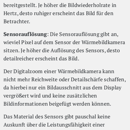
bereitgestellt. Je höher die Bildwiederholrate in
Hertz, desto ruhiger erscheint das Bild für den
Betrachter.
Sensorauflösung
: Die Sensorauflösung gibt an,
wieviel Pixel auf dem Sensor der Wärmebildkamera
sitzen. Je höher die Auflösung des Sensors, desto
detailreicher erscheint das Bild.
Der Digitalzoom einer Wärmebildkamera kann
nicht mehr Reichweite oder Detailschärfe schaffen,
da hierbei nur ein Bildausschnitt aus dem Display
vergrößert wird und keine zusätzlichen
Bildinformationen beigefügt werden können.
Das Material des Sensors gibt pauschal keine
Auskunft über die Leistungsfähigkeit einer