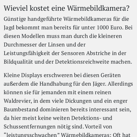
Wieviel kostet eine Wärmebildkamera?
Günstige handgeführte Wärmebildkameras für die
Jagd bekommt man bereits für unter 1000 Euro. Bei
diesen Modellen muss man durch die kleineren
Durchmesser der Linsen und der
Leistungsfähigkeit der Sensoren Abstriche in der
Bildqualität und der Detektionsreichweite machen.
Kleine Displays erschweren bei diesen Geräten
außerdem die Handhabung für den Jäger. Allerdings
können sie für jemanden mit einem reinen
Waldrevier, in dem viele Dickungen und ein enger
Baumbestand dominieren bereits interessant sein,
da hier meist keine weiten Detektions- und
Schussentfernungen nötig sind. Vorteil von
“leistungsschwachen” Wärmebildkameras: Oft hat