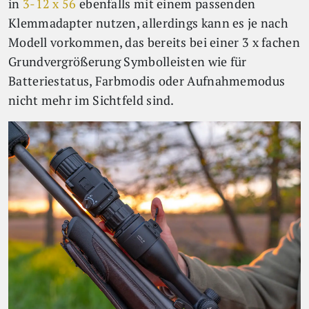
in
3-12 x 56
ebenfalls mit einem passenden
Klemmadapter nutzen, allerdings kann es je nach
Modell vorkommen, das bereits bei einer 3 x fachen
Grundvergrößerung Symbolleisten wie für
Batteriestatus, Farbmodis oder Aufnahmemodus
nicht mehr im Sichtfeld sind.