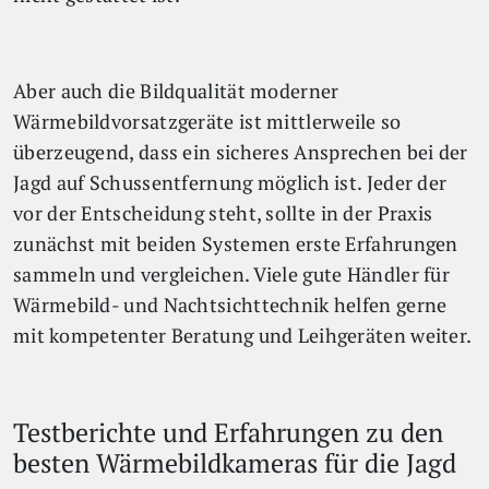
Aber auch die Bildqualität moderner
Wärmebildvorsatzgeräte ist mittlerweile so
überzeugend, dass ein sicheres Ansprechen bei der
Jagd auf Schussentfernung möglich ist. Jeder der
vor der Entscheidung steht, sollte in der Praxis
zunächst mit beiden Systemen erste Erfahrungen
sammeln und vergleichen. Viele gute Händler für
Wärmebild- und Nachtsichttechnik helfen gerne
mit kompetenter Beratung und Leihgeräten weiter.
Testberichte und Erfahrungen zu den
besten Wärmebildkameras für die Jagd