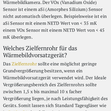
Wärmebildkamera. Der VOx (Vanadium Oxide)
Sensor ist einem aSi (Amorphes Silizium) Sensor
nicht automatisch überlegen. Beispielsweise ist ein
aSi Sensor mit einem NETD Wert von < 35 mK
einem VOx Sensor mit einem NETD Wert von < 45
mK überlegen.
Welches Zielfernrohr für das
Wärmebildvorsatzgerät?
Das
Zielfernrohr
sollte eine möglichst geringe
Grundvergrößerung besitzen, wenn ein
Wärmebildvorsatzgerät verwendet wird. Der Ideale
Vergrößerungsbereich des Zielfernrohrs sollte
zwischen 1,5 x bis maximal 10 x facher
Vergrößerung liegen, je nach Leistungsfähigkeit des
Geräts. Somit lassen sich Standard Tagesgläser wie