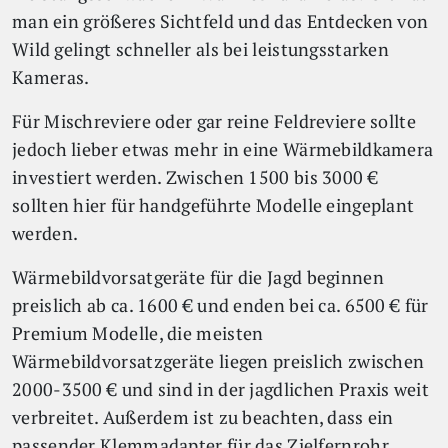
man ein größeres Sichtfeld und das Entdecken von
Wild gelingt schneller als bei leistungsstarken
Kameras.
Für Mischreviere oder gar reine Feldreviere sollte
jedoch lieber etwas mehr in eine Wärmebildkamera
investiert werden. Zwischen 1500 bis 3000 €
sollten hier für handgeführte Modelle eingeplant
werden.
Wärmebildvorsatgeräte für die Jagd beginnen
preislich ab ca. 1600 € und enden bei ca. 6500 € für
Premium Modelle, die meisten
Wärmebildvorsatzgeräte liegen preislich zwischen
2000-3500 € und sind in der jagdlichen Praxis weit
verbreitet. Außerdem ist zu beachten, dass ein
passender Klemmadapter für das Zielfernrohr