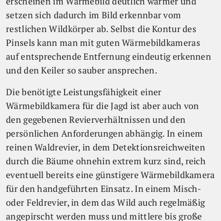
erscheinen im Wärmebild deutlich wärmer und
setzen sich dadurch im Bild erkennbar vom
restlichen Wildkörper ab. Selbst die Kontur des
Pinsels kann man mit guten Wärmebildkameras
auf entsprechende Entfernung eindeutig erkennen
und den Keiler so sauber ansprechen.
Die benötigte Leistungsfähigkeit einer
Wärmebildkamera für die Jagd ist aber auch von
den gegebenen Revierverhältnissen und den
persönlichen Anforderungen abhängig. In einem
reinen Waldrevier, in dem Detektionsreichweiten
durch die Bäume ohnehin extrem kurz sind, reich
eventuell bereits eine günstigere Wärmebildkamera
für den handgeführten Einsatz. In einem Misch-
oder Feldrevier, in dem das Wild auch regelmäßig
angepirscht werden muss und mittlere bis große