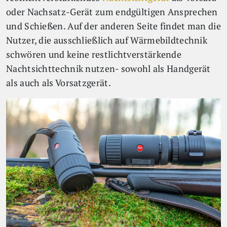
oder Nachsatz-Gerät zum endgültigen Ansprechen
und Schießen. Auf der anderen Seite findet man die
Nutzer, die ausschließlich auf Wärmebildtechnik
schwören und keine restlichtverstärkende
Nachtsichttechnik nutzen- sowohl als Handgerät
als auch als Vorsatzgerät.