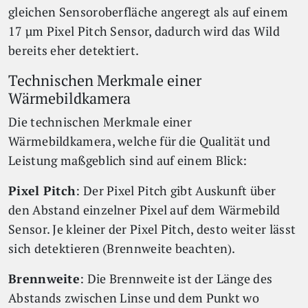
gleichen Sensoroberfläche angeregt als auf einem
17 µm Pixel Pitch Sensor, dadurch wird das Wild
bereits eher detektiert.
Technischen Merkmale einer
Wärmebildkamera
Die technischen Merkmale einer
Wärmebildkamera, welche für die Qualität und
Leistung maßgeblich sind auf einem Blick:
Pixel Pitch
: Der Pixel Pitch gibt Auskunft über
den Abstand einzelner Pixel auf dem Wärmebild
Sensor. Je kleiner der Pixel Pitch, desto weiter lässt
sich detektieren (Brennweite beachten).
Brennweite
: Die Brennweite ist der Länge des
Abstands zwischen Linse und dem Punkt wo