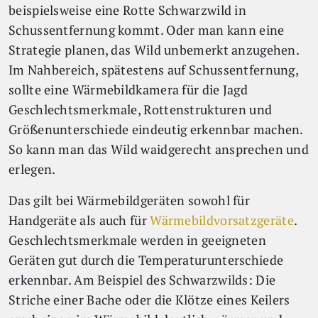
beispielsweise eine Rotte Schwarzwild in
Schussentfernung kommt. Oder man kann eine
Strategie planen, das Wild unbemerkt anzugehen.
Im Nahbereich, spätestens auf Schussentfernung,
sollte eine Wärmebildkamera für die Jagd
Geschlechtsmerkmale, Rottenstrukturen und
Größenunterschiede eindeutig erkennbar machen.
So kann man das Wild waidgerecht ansprechen und
erlegen.
Das gilt bei Wärmebildgeräten sowohl für
Handgeräte als auch für
Wärmebildvorsatzgeräte
.
Geschlechtsmerkmale werden in geeigneten
Geräten gut durch die Temperaturunterschiede
erkennbar. Am Beispiel des Schwarzwilds: Die
Striche einer Bache oder die Klötze eines Keilers