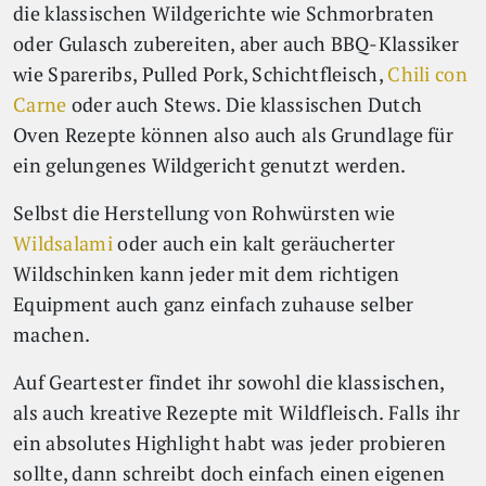
die klassischen Wildgerichte wie Schmorbraten
oder Gulasch zubereiten, aber auch BBQ-Klassiker
wie Spareribs, Pulled Pork, Schichtfleisch,
Chili con
Carne
oder auch Stews. Die klassischen Dutch
Oven Rezepte können also auch als Grundlage für
ein gelungenes Wildgericht genutzt werden.
Selbst die Herstellung von Rohwürsten wie
Wildsalami
oder auch ein kalt geräucherter
Wildschinken kann jeder mit dem richtigen
Equipment auch ganz einfach zuhause selber
machen.
Auf Geartester findet ihr sowohl die klassischen,
als auch kreative Rezepte mit Wildfleisch. Falls ihr
ein absolutes Highlight habt was jeder probieren
sollte, dann schreibt doch einfach einen eigenen