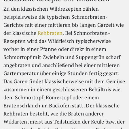
Zu den klassischen Wildrezepten zählen
beispielsweise die typischen Schmorbraten-
Gerichte mit einer mittleren bis langen Garzeit wie
der klassische
Rehbraten
. Bei Schmorbraten-
Rezepten wird das Wildfleisch typischerweise
vorher in einer Pfanne oder direkt in einem
Schmortopf mit Zwiebeln und Suppengrün scharf
angebraten und anschließend bei einer mittleren
Gartemperatur über einige Stunden fertig gegart.
Das Garen findet klassischerweise mit dem Gemüse
zusammen in einem geschlossenen Behältnis wie
dem Schmortopf, Römertopf oder einem
Bratenschlauch im Backofen statt. Der klassische
Rehbraten besteht, wie die Braten anderer
Wildarten, meist aus Teilstücken der Keule bzw. der