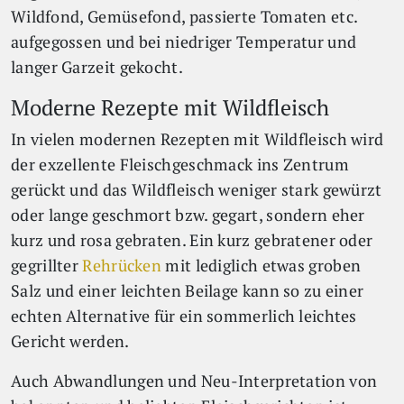
Wildfond, Gemüsefond, passierte Tomaten etc.
aufgegossen und bei niedriger Temperatur und
langer Garzeit gekocht.
Moderne Rezepte mit Wildfleisch
In vielen modernen Rezepten mit Wildfleisch wird
der exzellente Fleischgeschmack ins Zentrum
gerückt und das Wildfleisch weniger stark gewürzt
oder lange geschmort bzw. gegart, sondern eher
kurz und rosa gebraten. Ein kurz gebratener oder
gegrillter
Rehrücken
mit lediglich etwas groben
Salz und einer leichten Beilage kann so zu einer
echten Alternative für ein sommerlich leichtes
Gericht werden.
Auch Abwandlungen und Neu-Interpretation von