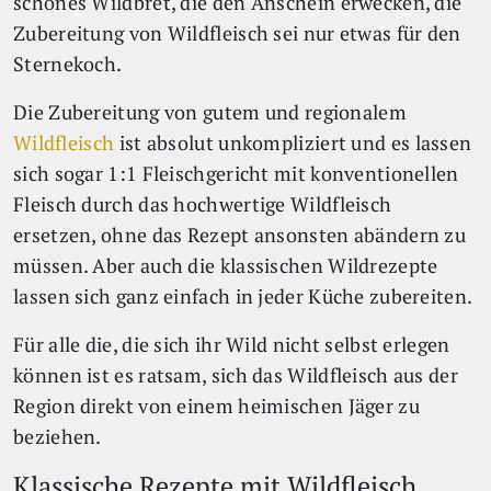
schönes Wildbret, die den Anschein erwecken, die
Zubereitung von Wildfleisch sei nur etwas für den
Sternekoch.
Die Zubereitung von gutem und regionalem
Wildfleisch
ist absolut unkompliziert und es lassen
sich sogar 1:1 Fleischgericht mit konventionellen
Fleisch durch das hochwertige Wildfleisch
ersetzen, ohne das Rezept ansonsten abändern zu
müssen. Aber auch die klassischen Wildrezepte
lassen sich ganz einfach in jeder Küche zubereiten.
Für alle die, die sich ihr Wild nicht selbst erlegen
können ist es ratsam, sich das Wildfleisch aus der
Region direkt von einem heimischen Jäger zu
beziehen.
Klassische Rezepte mit Wildfleisch