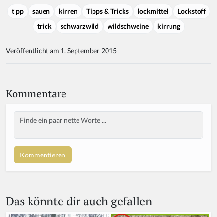
tipp
sauen
kirren
Tipps & Tricks
lockmittel
Lockstoff
trick
schwarzwild
wildschweine
kirrung
Veröffentlicht am 1. September 2015
Kommentare
Body
Das könnte dir auch gefallen