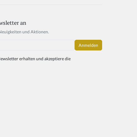
wsletter an
Neuigkeiten und Aktionen.
ewsletter erhalten und akzeptiere die