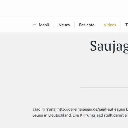
Neues
Berichte
Videos
T
Menü
Sauja
Jagd Kirrung: http://dereinejaeger.de/jagd-auf-sauen D
Sauen in Deutschland. Die Kirrungsjagd stellt damit 