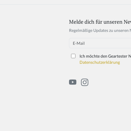
Melde dich für unseren Ne
Regelmäßige Updates zu unseren 
Email
Ich möchte den Geartester N
Datenschutzerklärung