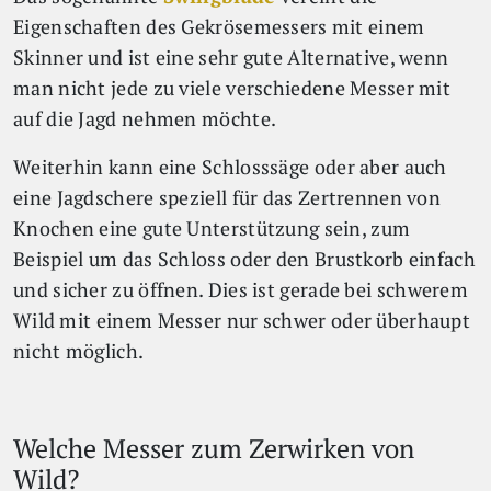
Eigenschaften des Gekrösemessers mit einem
Skinner und ist eine sehr gute Alternative, wenn
man nicht jede zu viele verschiedene Messer mit
auf die Jagd nehmen möchte.
Weiterhin kann eine Schlosssäge oder aber auch
eine Jagdschere speziell für das Zertrennen von
Knochen eine gute Unterstützung sein, zum
Beispiel um das Schloss oder den Brustkorb einfach
und sicher zu öffnen. Dies ist gerade bei
schwerem
Wild mit einem Messer nur schwer oder überhaupt
nicht möglich.
Welche Messer zum Zerwirken von
Wild?