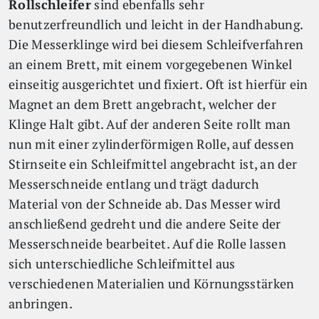
Rollschleifer
sind ebenfalls sehr
benutzerfreundlich und leicht in der Handhabung.
Die Messerklinge wird bei diesem Schleifverfahren
an einem Brett, mit einem vorgegebenen Winkel
einseitig ausgerichtet und fixiert. Oft ist hierfür ein
Magnet an dem Brett angebracht, welcher der
Klinge Halt gibt. Auf der anderen Seite rollt man
nun mit einer zylinderförmigen Rolle, auf dessen
Stirnseite ein Schleifmittel angebracht ist, an der
Messerschneide entlang und trägt dadurch
Material von der Schneide ab. Das Messer wird
anschließend gedreht und die andere Seite der
Messerschneide bearbeitet. Auf die Rolle lassen
sich unterschiedliche Schleifmittel aus
verschiedenen Materialien und Körnungsstärken
anbringen.