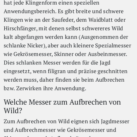
hat jede Klingenform einen speziellen
Anwendungsbereich. Es gibt breite und schwere
Klingen wie an der Saufeder, dem Waidblatt oder
Hirschfänger, mit denen selbst schwereres Wild
kalt abgefangen werden kann (Ausgenommen der
schlanke Nicker), aber auch kleinere Spezialmesser
wie Gekrösemesser, Skinner oder Ausbeinmesser.
Dies schlanken Messer werden für die Jagd
eingesetzt, wenn filigran und präzise geschnitten
werden muss, daher finden sie beim Aufbrechen
bzw. Zerwirken ihre Anwendung.
Welche Messer zum Aufbrechen von
Wild?
Zum Aufbrechen von Wild eignen sich Jagdmesser
und Aufbrechmesser wie Gekrösemesser und