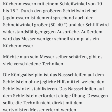
Küchenmessern mit einem Schleifwinkel von 10
bis 15 °. Durch den größeren Schleifwinkel bei
Jagdmessern ist dementsprechend auch der
Schneidwinkel größer (30-40 °) und der Schliff wird
widerstandsfähiger gegen Ausbrüche. Außerdem
wird das Messer weniger schnell stumpf als ein
Küchenmesser.
Möchte man sein Messer selber schärfen, gibt es
viele verschiedene Techniken.
Die Königsdisziplin ist das Nassschleifen auf dem
Schleifstein ohne jegliche Hilfsmittel, welche den
Schleifwinkel stabilisieren. Das Nassschleifen auf
dem Schleifstein erfordert einige Übung. Deswegen
sollte die Technik nicht direkt mit dem
wertvollsten Messer erlernt werden.