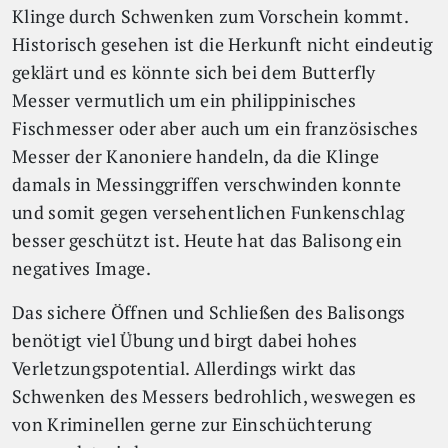
Klinge durch Schwenken zum Vorschein kommt.
Historisch gesehen ist die Herkunft nicht eindeutig
geklärt und es könnte sich bei dem Butterfly
Messer vermutlich um ein philippinisches
Fischmesser oder aber auch um ein französisches
Messer der Kanoniere handeln, da die Klinge
damals in Messinggriffen verschwinden konnte
und somit gegen versehentlichen Funkenschlag
besser geschützt ist. Heute hat das Balisong ein
negatives Image.
Das sichere Öffnen und Schließen des Balisongs
benötigt viel Übung und birgt dabei hohes
Verletzungspotential. Allerdings wirkt das
Schwenken des Messers bedrohlich, weswegen es
von Kriminellen gerne zur Einschüchterung