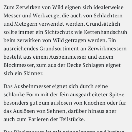
Zum Zerwirken von Wild eignen sich idealerweise
Messer und Werkzeuge, die auch von Schlachtern
und Metzgern verwendet werden. Grundsätzlich
sollte immer ein Sichtschutz wie Kettenhandschuh
beim zerwirken von Wild getragen werden. Ein
ausreichendes Grundsortiment an Zerwirkmessern
besteht aus einem Ausbeinmesser und einem
Blockmesser, zum aus der Decke Schlagen eignet
sich ein Skinner.
Das Ausbeinmesser eignet sich durch seine
schlanke Form mit der fein ausgearbeiteter Spitze
besonders gut zum auslösen von Knochen oder für
das Auslösen von Sehnen, darüber hinaus aber
auch zum Parieren der Teilstücke.