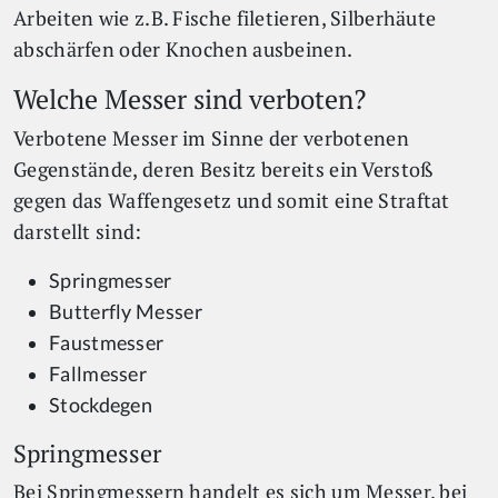
Arbeiten wie z.B. Fische filetieren, Silberhäute
abschärfen oder Knochen ausbeinen.
Welche Messer sind verboten?
Verbotene Messer im Sinne der verbotenen
Gegenstände, deren Besitz bereits ein Verstoß
gegen das Waffengesetz und somit eine Straftat
darstellt sind:
Springmesser
Butterfly Messer
Faustmesser
Fallmesser
Stockdegen
Springmesser
Bei Springmessern handelt es sich um Messer, bei