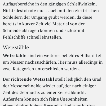
Auflagebereiche in den gängigen Schleifwinkeln.
Nichtsdestotrotz muss auch mit den elektrischen
Schleifern der Umgang geübt werden, da diese
bereits in kurzer Zeit viel Material von der
Schneide abtragen können und sich somit
Fehlschliffe schnell einstellen.
Wetzstähle
Wetzstähle
sind ein weiteres beliebtes Hilfsmittel
um Messer nachzuschärfen. Hier muss allerdings in
zwei Kategorien unterschieden werden.
Der
richtende Wetzstahl
stellt lediglich den Grad
der Messerschneide wieder auf, der nach einiger
Zeit des Gebrauchs zu einer Seite abknickt.
Außerdem können sich feine Unebenheiten
eingearbeitet haben. Besonders bei sehr harten