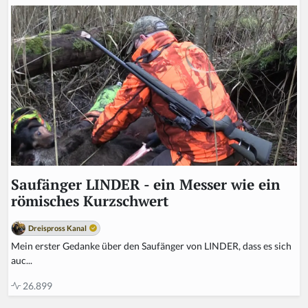
Saufänger LINDER - ein Messer wie ein
römisches Kurzschwert
Dreispross Kanal
Mein erster Gedanke über den Saufänger von LINDER, dass es sich
auc...
26.899