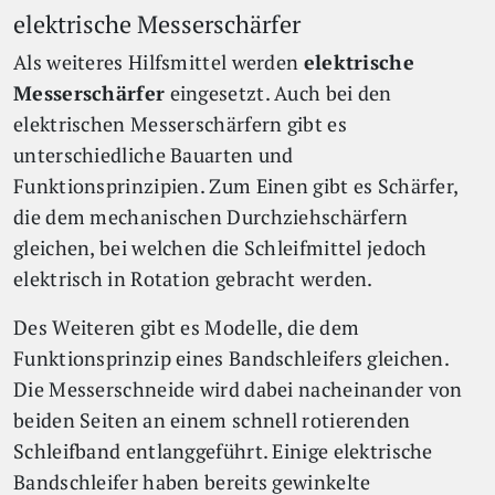
elektrische Messerschärfer
Als weiteres Hilfsmittel werden
elektrische
Messerschärfer
eingesetzt. Auch bei den
elektrischen Messerschärfern gibt es
unterschiedliche Bauarten und
Funktionsprinzipien. Zum Einen gibt es Schärfer,
die dem mechanischen Durchziehschärfern
gleichen, bei welchen die Schleifmittel jedoch
elektrisch in Rotation gebracht werden.
Des Weiteren gibt es Modelle, die dem
Funktionsprinzip eines Bandschleifers gleichen.
Die Messerschneide wird dabei nacheinander von
beiden Seiten an einem schnell rotierenden
Schleifband entlanggeführt. Einige elektrische
Bandschleifer haben bereits gewinkelte