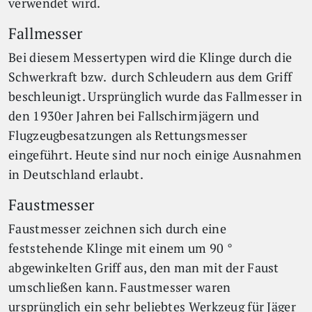
verwendet wird.
Fallmesser
Bei diesem Messertypen wird die Klinge durch die
Schwerkraft bzw. durch Schleudern aus dem Griff
beschleunigt. Ursprünglich wurde das Fallmesser in
den 1930er Jahren bei Fallschirmjägern und
Flugzeugbesatzungen als Rettungsmesser
eingeführt. Heute sind nur noch einige Ausnahmen
in Deutschland erlaubt.
Faustmesser
Faustmesser zeichnen sich durch eine
feststehende Klinge mit einem um
90 °
abgewinkelten Griff aus, den man mit der Faust
umschließen kann. Faustmesser waren
ursprünglich ein sehr beliebtes Werkzeug für Jäger