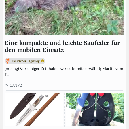
Eine kompakte und leichte Saufeder für
den mobilen Einsatz
Deutscher Jagdblog
(mb,mg) Vor einiger Zeit haben wir es bereits erwähnt; Martin vom
T...
17.192