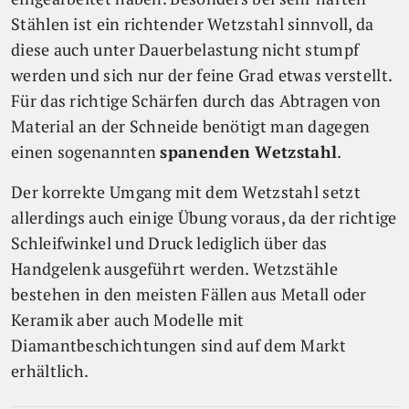
Stählen ist ein richtender Wetzstahl sinnvoll, da
diese auch unter Dauerbelastung nicht stumpf
werden und sich nur der feine Grad etwas verstellt.
Für das richtige Schärfen durch das Abtragen von
Material an der Schneide benötigt man dagegen
einen sogenannten
spanenden Wetzstahl
.
Der korrekte Umgang mit dem Wetzstahl setzt
allerdings auch einige Übung voraus, da der richtige
Schleifwinkel und Druck lediglich über das
Handgelenk ausgeführt werden. Wetzstähle
bestehen in den meisten Fällen aus Metall oder
Keramik aber auch Modelle mit
Diamantbeschichtungen sind auf dem Markt
erhältlich.