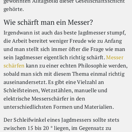
gewohnten Alltagsbild dieser Gesellschaftsschicht
gehörte.
Wie schärft man ein Messer?
Irgendwann ist auch das beste Jagdmesser stumpf,
die Arbeit bereitet weniger Freude wie zu Anfang
und man stellt sich immer öfter die Frage wie man
sein Jagdmesser eigentlich richtig schärft.
Messer
schärfen
kann zu einer echten Philosophie werden,
sobald man sich mit diesem Thema einmal richtig
auseinandersetzt. Es gibt eine Vielzahl an
Schleifsteinen, Wetzstählen, manuelle und
elektrische Messerschärfer in den
unterschiedlichsten Formen und Materialien.
Der Schleifwinkel eines Jagdmessers sollte stets
zwischen 15 bis 20 ° liegen, im Gegensatz zu