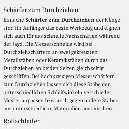
Schärfer zum Durchziehen
Einfache
Schärfer zum Durchziehen
der Klinge
sind für Anfänger das beste Werkzeug und eignen
sich auch für das schnelle Nachschärfen während
der Jagd. Die Messerschneide wird bei
Durchziehschärfern an zwei gekreuzten
Metallstäben oder Keramikstäben durch das
Durchziehen an beiden Seiten gleichzeitig
geschliffen. Bei hochpreisigen Messerschärfern
zum Durchziehen lassen sich diese Stäbe den
unterschiedlichen Schleifwinkeln verschieder
Messer anpassen bzw. auch gegen andere Stäben
aus unterschiedliche Materialien austauschen.
Rollschleifer