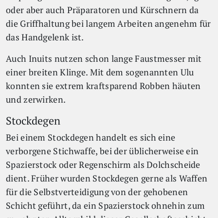
oder aber auch Präparatoren und Kürschnern da
die Griffhaltung bei langem Arbeiten angenehm für
das Handgelenk ist.
Auch Inuits nutzen schon lange Faustmesser mit
einer breiten Klinge. Mit dem sogenannten Ulu
konnten sie extrem kraftsparend Robben häuten
und zerwirken.
Stockdegen
Bei einem Stockdegen handelt es sich eine
verborgene Stichwaffe, bei der üblicherweise ein
Spazierstock oder Regenschirm als Dolchscheide
dient. Früher wurden Stockdegen gerne als Waffen
für die Selbstverteidigung von der gehobenen
Schicht geführt, da ein Spazierstock ohnehin zum