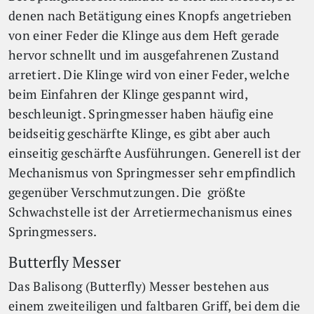
denen nach Betätigung eines Knopfs angetrieben
von einer Feder die Klinge aus dem Heft gerade
hervor schnellt und im ausgefahrenen Zustand
arretiert. Die Klinge wird von einer Feder, welche
beim Einfahren der Klinge gespannt wird,
beschleunigt. Springmesser haben häufig eine
beidseitig geschärfte Klinge, es gibt aber auch
einseitig geschärfte Ausführungen. Generell ist der
Mechanismus von Springmesser sehr empfindlich
gegenüber Verschmutzungen. Die größte
Schwachstelle ist der Arretiermechanismus eines
Springmessers.
Butterfly Messer
Das Balisong (Butterfly) Messer bestehen aus
einem zweiteiligen und faltbaren Griff, bei dem die