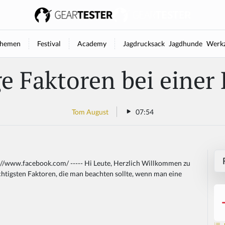
hemen
Festival
Academy
Jagdrucksack
Jagdhunde
Werkz
e Faktoren bei einer
Tom August
07:54
://www.facebook.com/ ----- Hi Leute, Herzlich Willkommen zu
htigsten Faktoren, die man beachten sollte, wenn man eine