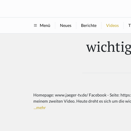
Neues
Berichte
Videos
T
Menü
wichtig
Homepage: www.jaeger-tv.de/ Facebook - Seite: https
meinem zweiten Video. Heute dreht es sich um die wic
...mehr