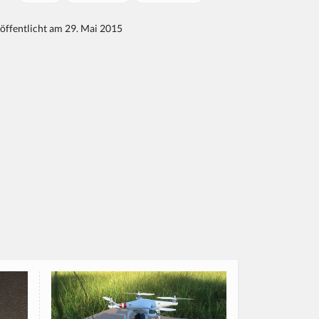
öffentlicht am 29. Mai 2015