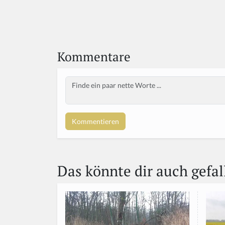
Kommentare
Body
Das könnte dir auch gefal