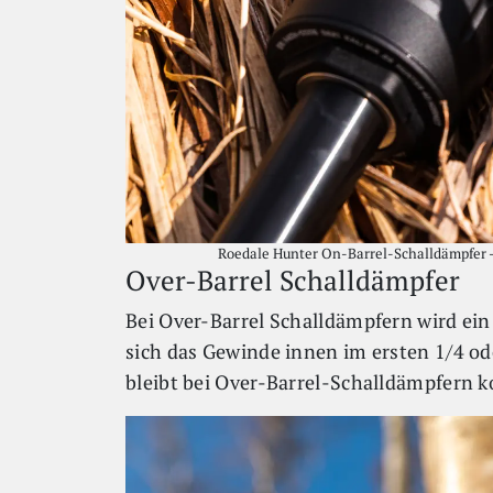
Roedale Hunter On-Barrel-Schalldämpfer -
Over-Barrel Schalldämpfer
Bei Over-Barrel Schalldämpfern wird ein 
sich das Gewinde innen im ersten 1/4 od
bleibt bei Over-Barrel-Schalldämpfern 