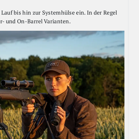
Lauf bis hin zur Systemhülse ein. In der Regel
er- und On-Barrel Varianten.