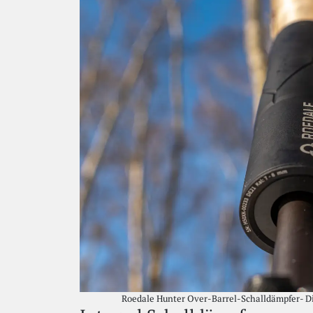
Roedale Hunter Over-Barrel-Schalldämpfer- Di