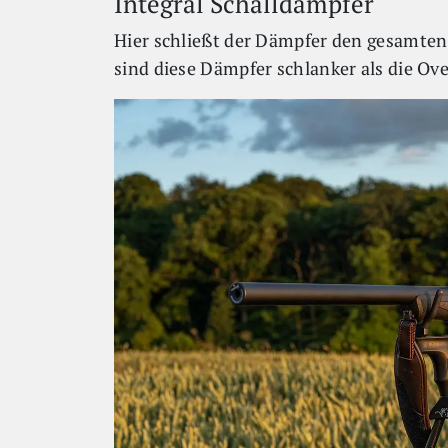
Integral Schalldämpfer
Hier schließt der Dämpfer den gesamten 
sind diese Dämpfer schlanker als die Ov