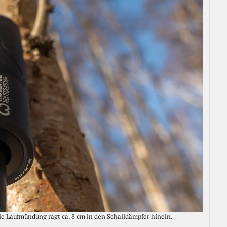
e Laufmündung ragt ca. 8 cm in den Schalldämpfer hinein.