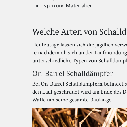
Typen und Materialien
Welche Arten von Schalld
Heutzutage lassen sich die jagdlich verw
Je nachdem ob sich an der Laufmündung e
unterschiedliche Typen von Schalldämp
On-Barrel Schalldämpfer
Bei On-Barrel Schalldämpfer
n
befindet 
den Lauf geschraubt wird am Ende des D
Waffe um seine gesamte Baulänge.