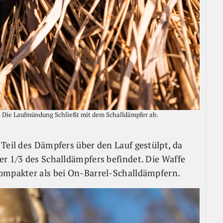
 Die Laufmündung Schließt mit dem Schalldämpfer ab.
Teil des Dämpfers über den Lauf gestülpt, da
er 1/3 des Schalldämpfers befindet. Die Waffe
kompakter als bei On-Barrel-Schalldämpfern.