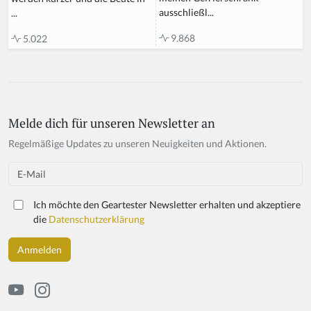
ausschließl...
...
9.868
5.022
Melde dich für unseren Newsletter an
Regelmäßige Updates zu unseren Neuigkeiten und Aktionen.
Email
Ich möchte den Geartester Newsletter erhalten und akzeptiere
die
Datenschutzerklärung