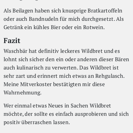
Als Beilagen haben sich knusprige Bratkartoffeln
oder auch Bandnudeln für mich durchgesetzt. Als
Getränk ein kühles Bier oder ein Rotwein.
Fazit
Waschbär hat definitiv leckeres Wildbret und es
lohnt sich sicher den ein oder anderen dieser Bären
auch kulinarisch zu verwerten. Das Wildbret ist
sehr zart und erinnert mich etwas an Rehgulasch.
Meine Mitverkoster bestätigten mir diese
Wahrnehmung.
Wer einmal etwas Neues in Sachen Wildbret
möchte, der sollte es einfach ausprobieren und sich
positiv überraschen lassen.