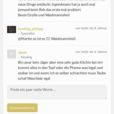
neue Dinge entdeckt. Irgendwann hat ja auch mal
jemand beim Reh das erste mal probiert.
Beste Grüße und Waidmannsheil
vor mehr als 8 Jahren
hunting_philipp
›
Spezialist
@Martin so ist es 👍🏻 Waidmannsheil
vor mehr als 6 Jahren
Janet
›
Neuling
Bin zwar kein Jäger aber eine sehr gute Köchin bei mir
kommt alles in den Topf oder die Pfanne was legal und
essbar ist und wenn ich es selber schlachten muss Taube
schaf Waschbär egal
Body