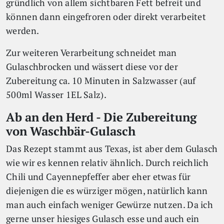
gründlich von allem sichtbaren Fett befreit und
können dann eingefroren oder direkt verarbeitet
werden.
Zur weiteren Verarbeitung schneidet man
Gulaschbrocken und wässert diese vor der
Zubereitung ca. 10 Minuten in Salzwasser (auf
500ml Wasser 1EL Salz).
Ab an den Herd - Die Zubereitung
von Waschbär-Gulasch
Das Rezept stammt aus Texas, ist aber dem Gulasch
wie wir es kennen relativ ähnlich. Durch reichlich
Chili und Cayennepfeffer aber eher etwas für
diejenigen die es würziger mögen, natürlich kann
man auch einfach weniger Gewürze nutzen. Da ich
gerne unser hiesiges Gulasch esse und auch ein