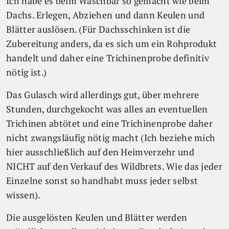
Ich habe es beim Waschbär so gemacht wie beim
Dachs. Erlegen, Abziehen und dann Keulen und
Blätter auslösen. (Für Dachsschinken ist die
Zubereitung anders, da es sich um ein Rohprodukt
handelt und daher eine Trichinenprobe definitiv
nötig ist.)
Das Gulasch wird allerdings gut, über mehrere
Stunden, durchgekocht was alles an eventuellen
Trichinen abtötet und eine Trichinenprobe daher
nicht zwangsläufig nötig macht (Ich beziehe mich
hier ausschließlich auf den Heimverzehr und
NICHT auf den Verkauf des Wildbrets. Wie das jeder
Einzelne sonst so handhabt muss jeder selbst
wissen).
Die ausgelösten Keulen und Blätter werden