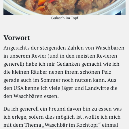
Gulasch im Topf
Vorwort
Angesichts der steigenden Zahlen von Waschbären
in unserem Revier (und in den meisten Revieren
generell) habe ich mir Gedanken gemacht wie ich
die kleinen Räuber neben ihrem schönen Pelz
gerade auch im Sommer noch nutzen kann. Aus
den USA kenne ich viele Jäger und Landwirte die
den Waschbären essen.
Da ich generell ein Freund davon bin zu essen was
ich erlege, sofern dies möglich ist, wollte ich mich
mit dem Thema „Waschbär im Kochtopf“ einmal