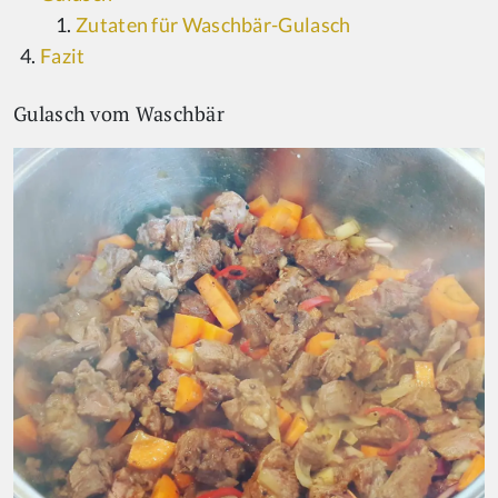
Zutaten für Waschbär-Gulasch
Fazit
Gulasch vom Waschbär