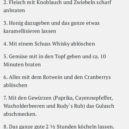
2. Fleisch mit Knoblauch und Zwiebeln scharf
anbraten
3. Honig dazugeben und das ganze etwas
karamellisieren lassen
4. Mit einem Schuss Whisky ablöschen
5. Gemüse mit in den Topf geben und ca. 10
Minuten braten
6. Alles mit dem Rotwein und den Cranberrys
ablöschen
7. Mit den Gewürzen (Paprika, Cayennepfeffer,
Wacholderbeeren und Rudy´s Rub) das Gulasch
abschmecken.
8. Das ganze gute 2 ½ Stunden köcheln lassen.