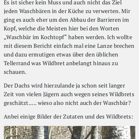
Es ist sicher kein Muss und auch nicht das Ziel
jeden Waschbären in der Küche zu verwerten. Mir
ging es auch eher um den Abbau der Barrieren im
Kopf, welche die Meisten hier bei den Worten
„Waschbär im Kochtopf“ haben werden. Ich wollte
mit diesem Bericht einfach mal eine Lanze brechen
und dazu ermutigen etwas über den üblichen
Tellerrand was Wildbret anbelangt hinaus zu
schauen.
Der Dachs wird hierzulande ja schon seit langer
Zeit von vielen Jägern auch wegen seines Wildbrets
geschätzt..... wieso also nicht auch der Waschbär?
Anbei einige Bilder der Zutaten und des Wildbrets: