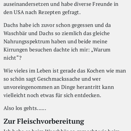
auseinandersetzen und habe diverse Freunde in
den USA nach Rezepten gefragt.
Dachs habe ich zuvor schon gegessen und da
Waschbär und Dachs so ziemlich das gleiche
Nahrungsspektrum haben und beide meine
Kirrungen besuchen dachte ich mir: „Warum
nicht“?
Wie vieles im Leben ist gerade das Kochen wie man
so schön sagt Geschmackssache und wer
unvoreingenommen an Dinge herantritt kann
vielleicht noch etwas für sich entdecken.
Also los gehts......
Zur Fleischvorbereitung