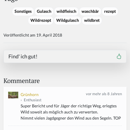
Sonstiges
Gulasch
wildfleisch
waschbär
rezept
Wildrezept
Wildgulasch
wildbret
Veröffentlicht am 19. April 2018
Find' ich gut!
Kommentare
vor mehr als 8 Jahren
Grünhorn
›
Enthusiast
Super Bericht und für Jäger der richtige Weg, erlegtes
Wild soweit als möglich auch zu verwerten.
Nimmt vielen Jagdgegner den Wind aus den Segeln. TOP