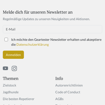
Melde dich für unseren Newsletter an
Regelmäßige Updates zu unseren Neuigkeiten und Aktionen.
Email
Ich möchte den Geartester Newsletter erhalten und akzeptiere
die
Datenschutzerklärung
Themen
Info
Zielstock
Autorenrichtlinien
Jagdhunde
Code of Conduct
Die besten Repetierer
AGBs