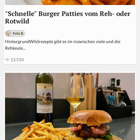
"Schnelle" Burger Patties vom Reh- oder
Rotwild
Felix B.
HintergrundWildrezepte gibt es im inzwischen viele und die
Rehkeule...
13.534