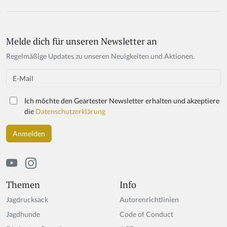
Melde dich für unseren Newsletter an
Regelmäßige Updates zu unseren Neuigkeiten und Aktionen.
Email
Ich möchte den Geartester Newsletter erhalten und akzeptiere
die
Datenschutzerklärung
Themen
Info
Jagdrucksack
Autorenrichtlinien
Jagdhunde
Code of Conduct