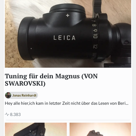
Tuning für dein Magnus (VON
SWAROVSKI)
Jonas Reinhardt
Hey alle hier,ich kam in letzter Zeit nicht über das Lesen von Beri...
8.383