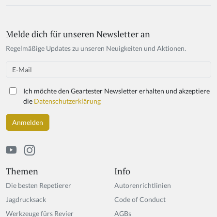
Melde dich für unseren Newsletter an
Regelmäßige Updates zu unseren Neuigkeiten und Aktionen.
Email
Ich möchte den Geartester Newsletter erhalten und akzeptiere
die
Datenschutzerklärung
Themen
Info
Die besten Repetierer
Autorenrichtlinien
Jagdrucksack
Code of Conduct
Werkzeuge fürs Revier
AGBs