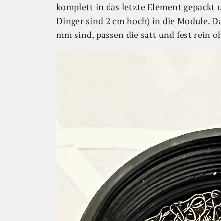
komplett in das letzte Element gepackt u
Dinger sind 2 cm hoch) in die Module. D
mm sind, passen die satt und fest rein 