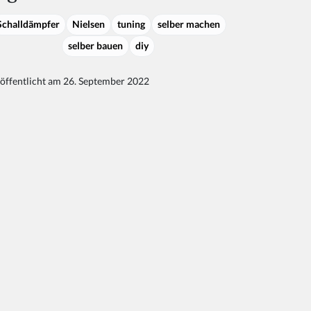
Schalldämpfer
Nielsen
tuning
selber machen
selber bauen
diy
öffentlicht am 26. September 2022