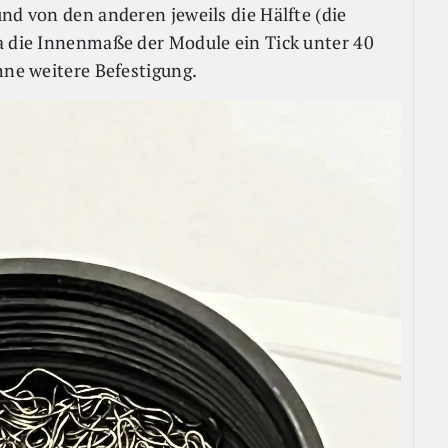
nd von den anderen jeweils die Hälfte (die
a die Innenmaße der Module ein Tick unter 40
ohne weitere Befestigung.