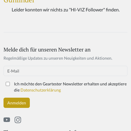
Melde dich für unseren Newsletter an
Regelmäßige Updates zu unseren Neuigkeiten und Aktionen.
Email
Ich möchte den Geartester Newsletter erhalten und akzeptiere
die
Datenschutzerklärung