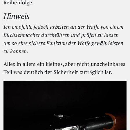
Reihenfolge.
Hinweis
Ich empfehle jedoch arbeiten an der Waffe von einem
Büchsenmacher durchführen und prüfen zu lassen
um so eine sichere Funktion der Waffe gewährleisten
zu können.
Alles in allem ein kleines, aber nicht unscheinbares
Teil was deutlich der Sicherheit zuträglich ist.