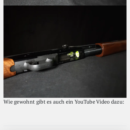
Wie gewohnt gibt es auch ein YouTube Video dazu: