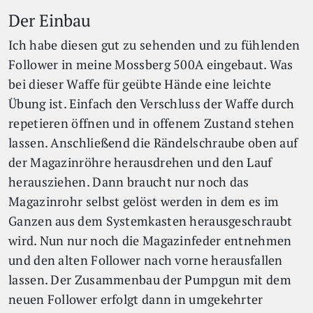
Der Einbau
Ich habe diesen gut zu sehenden und zu fühlenden
Follower in meine Mossberg 500A eingebaut. Was
bei dieser Waffe für geübte Hände eine leichte
Übung ist. Einfach den Verschluss der Waffe durch
repetieren öffnen und in offenem Zustand stehen
lassen. Anschließend die Rändelschraube oben auf
der Magazinröhre herausdrehen und den Lauf
herausziehen. Dann braucht nur noch das
Magazinrohr selbst gelöst werden in dem es im
Ganzen aus dem Systemkasten herausgeschraubt
wird. Nun nur noch die Magazinfeder entnehmen
und den alten Follower nach vorne herausfallen
lassen. Der Zusammenbau der Pumpgun mit dem
neuen Follower erfolgt dann in umgekehrter