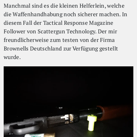
Manchmal sind es die kleinen Helferlein, welche
die Waffenhandhabung noch sicherer machen. In
diesem Fall der Tactical Response Magazine
Follower von Scattergun Technology. Der mir
freundlicherweise zum testen von der Firma
Brownells Deutschland zur Verfügung gestellt
wurde.