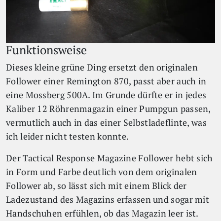
Funktionsweise
Dieses kleine grüne Ding ersetzt den originalen
Follower einer Remington 870, passt aber auch in
eine Mossberg 500A. Im Grunde dürfte er in jedes
Kaliber 12 Röhrenmagazin einer Pumpgun passen,
vermutlich auch in das einer Selbstladeflinte, was
ich leider nicht testen konnte.
Der Tactical Response Magazine Follower hebt sich
in Form und Farbe deutlich von dem originalen
Follower ab, so lässt sich mit einem Blick der
Ladezustand des Magazins erfassen und sogar mit
Handschuhen erfühlen, ob das Magazin leer ist.