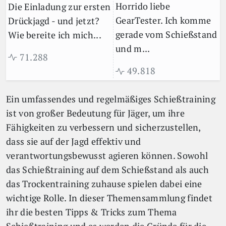
Horrido liebe
Die Einladung zur ersten
GearTester. Ich komme
Drückjagd - und jetzt?
gerade vom Schießstand
Wie bereite ich mich...
und m...
71.288
49.818
Ein umfassendes und regelmäßiges Schießtraining
ist von großer Bedeutung für Jäger, um ihre
Fähigkeiten zu verbessern und sicherzustellen,
dass sie auf der Jagd effektiv und
verantwortungsbewusst agieren können. Sowohl
das Schießtraining auf dem Schießstand als auch
das Trockentraining zuhause spielen dabei eine
wichtige Rolle. In dieser Themensammlung findet
ihr die besten Tipps & Tricks zum Thema