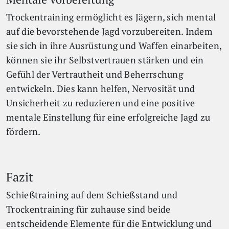
Trockentraining ermöglicht es Jägern, sich mental
auf die bevorstehende Jagd vorzubereiten. Indem
sie sich in ihre Ausrüstung und Waffen einarbeiten,
können sie ihr Selbstvertrauen stärken und ein
Gefühl der Vertrautheit und Beherrschung
entwickeln. Dies kann helfen, Nervosität und
Unsicherheit zu reduzieren und eine positive
mentale Einstellung für eine erfolgreiche Jagd zu
fördern.
Fazit
Schießtraining auf dem Schießstand und
Trockentraining für zuhause sind beide
entscheidende Elemente für die Entwicklung und