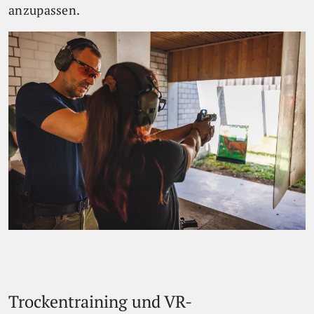
anzupassen.
Trockentraining und VR-