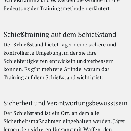
Schießtraining und es werden die Gründe für die
Bedeutung der Trainingsmethoden erläutert.
Schießtraining auf dem Schießstand
Der Schießstand bietet Jägern eine sichere und
kontrollierte Umgebung, in der sie ihre
Schießfertigkeiten entwickeln und verbessern
können. Es gibt mehrere Gründe, warum das
Training auf dem Schießstand wichtig ist:
Sicherheit und Verantwortungsbewusstsein
Der Schießstand ist ein Ort, an dem alle
Sicherheitsmaßnahmen eingehalten werden. Jäger
lernen den sicheren Umgang mit Waffen, den