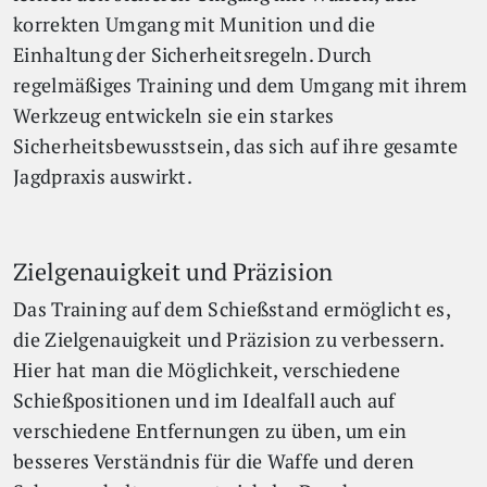
korrekten Umgang mit Munition und die
Einhaltung der Sicherheitsregeln. Durch
regelmäßiges Training und dem Umgang mit ihrem
Werkzeug entwickeln sie ein starkes
Sicherheitsbewusstsein, das sich auf ihre gesamte
Jagdpraxis auswirkt.
Zielgenauigkeit und Präzision
Das Training auf dem Schießstand ermöglicht es,
die Zielgenauigkeit und Präzision zu verbessern.
Hier hat man die Möglichkeit, verschiedene
Schießpositionen und im Idealfall auch auf
verschiedene Entfernungen zu üben, um ein
besseres Verständnis für die Waffe und deren