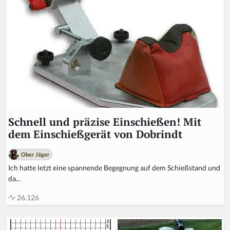
Schnell und präzise Einschießen! Mit
dem Einschießgerät von Dobrindt
Ober Jäger
Ich hatte letzt eine spannende Begegnung auf dem Schießstand und
da...
26.126