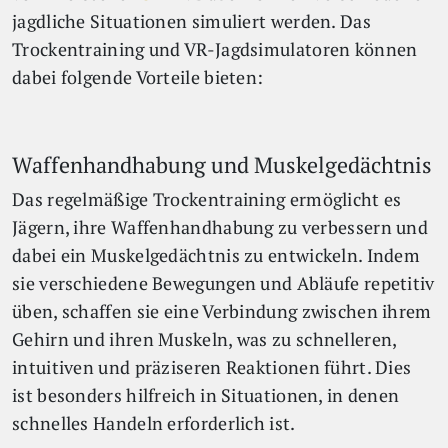
jagdliche Situationen simuliert werden. Das
Trockentraining und VR-Jagdsimulatoren können
dabei folgende Vorteile bieten:
Waffenhandhabung und Muskelgedächtnis
Das regelmäßige Trockentraining ermöglicht es
Jägern, ihre Waffenhandhabung zu verbessern und
dabei ein Muskelgedächtnis zu entwickeln. Indem
sie verschiedene Bewegungen und Abläufe repetitiv
üben, schaffen sie eine Verbindung zwischen ihrem
Gehirn und ihren Muskeln, was zu schnelleren,
intuitiven und präziseren Reaktionen führt. Dies
ist besonders hilfreich in Situationen, in denen
schnelles Handeln erforderlich ist.