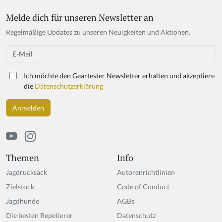
Melde dich für unseren Newsletter an
Regelmäßige Updates zu unseren Neuigkeiten und Aktionen.
Email
Ich möchte den Geartester Newsletter erhalten und akzeptiere
die
Datenschutzerklärung
Themen
Info
Jagdrucksack
Autorenrichtlinien
Zielstock
Code of Conduct
Jagdhunde
AGBs
Die besten Repetierer
Datenschutz