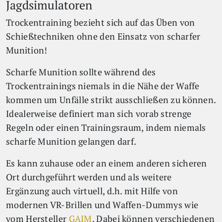
Jagdsimulatoren
Trockentraining bezieht sich auf das Üben von
Schießtechniken ohne den Einsatz von scharfer
Munition!
Scharfe Munition sollte während des
Trockentrainings niemals in die Nähe der Waffe
kommen um Unfälle strikt ausschließen zu können.
Idealerweise definiert man sich vorab strenge
Regeln oder einen Trainingsraum, indem niemals
scharfe Munition gelangen darf.
Es kann zuhause oder an einem anderen sicheren
Ort durchgeführt werden und als weitere
Ergänzung auch virtuell, d.h. mit Hilfe von
modernen VR-Brillen und Waffen-Dummys wie
vom Hersteller
GAIM
. Dabei können verschiedenen