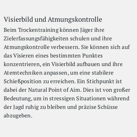
Visierbild und Atmungskontrolle
Beim Trockentraining können Jäger ihre
Zielerfassungsfähigkeiten schulen und ihre
Atmungskontrolle verbessern. Sie können sich auf
das Visieren eines bestimmten Punktes
konzentrieren, ein Visierbild aufbauen und ihre
Atemtechniken anpassen, um eine stabilere
Schießposition zu erreichen. Ein Stichpunkt ist
dabei der Natural Point of Aim. Dies ist von großer
Bedeutung, um in stressigen Situationen während
der Jagd ruhig zu bleiben und präzise Schüsse
abzugeben.