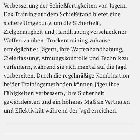
Verbesserung der Schießfertigkeiten von Jägern.
Das Training auf dem Schießstand bietet eine
sichere Umgebung, um die Sicherheit,
Zielgenauigkeit und Handhabung verschiedener
Waffen zu üben. Trockentraining zuhause
ermöglicht es Jägern, ihre Waffenhandhabung,
Zielerfassung, Atmungskontrolle und Technik zu
verfeinern, während sie sich mental auf die Jagd
vorbereiten. Durch die regelmäßige Kombination
beider Trainingsmethoden können Jäger ihre
Fähigkeiten verbessern, ihre Sicherheit
gewährleisten und ein höheres Maß an Vertrauen
und Effektivität während der Jagd erreichen.