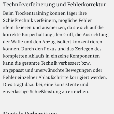
Technikverfeinerung und Fehlerkorrektur
Beim Trockentraining können Jäger ihre
Schießtechnik verfeinern, mögliche Fehler
identifizieren und ausmerzen, da sie sich auf die
korrekte Körperhaltung, den Griff, die Ausrichtung
der Waffe und den Abzug isoliert konzentrieren
können. Durch den Fokus und das Zerlegen des
kompletten Ablaufs in einzelne Komponenten
kann die gesamte Technik verbessert bzw.
angepasst und unerwünschte Bewegungen oder
Fehler einzelner Ablaufschritte korrigiert werden.
Dies trägt dazu bei, eine konsistente und
zuverlässige Schießleistung zu erreichen.
Mentale Vorbereitung