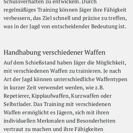
Schussverhalten zu entwickeln. Durch
regelmäßiges Training können Jäger ihre Fähigkeit
verbessern, das Ziel schnell und präzise zu treffen,
was in der Jagd von entscheidender Bedeutung ist.
Handhabung verschiedener Waffen
Auf dem Schießstand haben Jäger die Möglichkeit,
mit verschiedenen Waffen zu trainieren. Je nach
Art der Jagd können unterschiedliche Waffentypen
in kurzer Zeit verwendet werden, wie z.B.
Repetierer, Kipplaufwaffen, Kurzwaffen oder
Selbstlader. Das Training mit verschiedenen
Waffen ermöglicht es Jägern, sich mit ihren
individuellen Merkmalen und Besonderheiten
vertraut zu machen und ihre Fähigkeiten