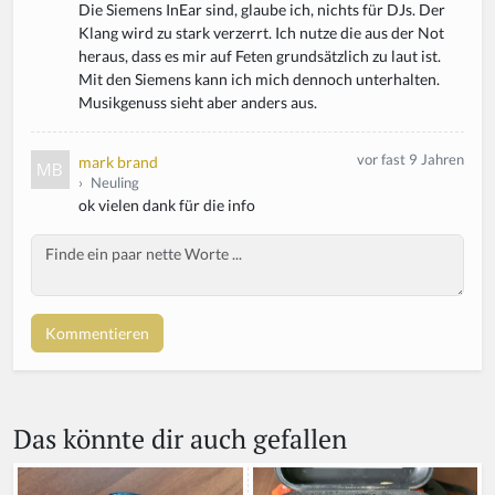
Die Siemens InEar sind, glaube ich, nichts für DJs. Der
Klang wird zu stark verzerrt. Ich nutze die aus der Not
heraus, dass es mir auf Feten grundsätzlich zu laut ist.
Mit den Siemens kann ich mich dennoch unterhalten.
Musikgenuss sieht aber anders aus.
vor fast 9 Jahren
mark brand
›
Neuling
ok vielen dank für die info
Body
Das könnte dir auch gefallen