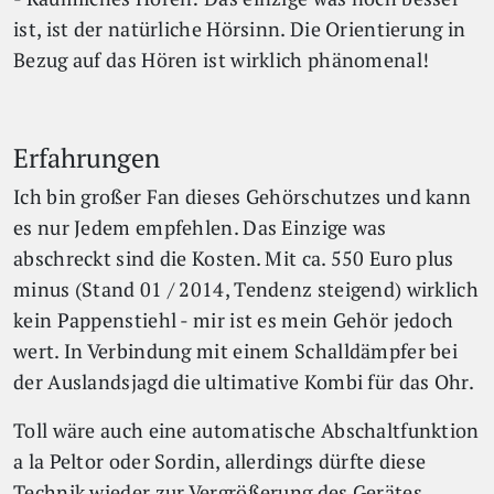
ist, ist der natürliche Hörsinn. Die Orientierung in
Bezug auf das Hören ist wirklich phänomenal!
Erfahrungen
Ich bin großer Fan dieses Gehörschutzes und kann
es nur Jedem empfehlen. Das Einzige was
abschreckt sind die Kosten. Mit ca. 550 Euro plus
minus (Stand 01 / 2014, Tendenz steigend) wirklich
kein Pappenstiehl - mir ist es mein Gehör jedoch
wert. In Verbindung mit einem Schalldämpfer bei
der Auslandsjagd die ultimative Kombi für das Ohr.
Toll wäre auch eine automatische Abschaltfunktion
a la Peltor oder Sordin, allerdings dürfte diese
Technik wieder zur Vergrößerung des Gerätes