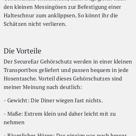
den kleinen Messingösen zur Befestigung einer
Halteschnur zum anklippsen. So könnt ihr die
Schätzen nicht verlieren.
Die Vorteile
Der SecureEar Gehörschutz werden in einer kleinen
Transportbox geliefert und passen bequem in jede
Hosentasche. Vorteil dieses Gehörschutzes sind
meiner Meinung nach deutlich:
- Gewicht: Die Diner wiegen fast nichts.
- Maße: Extrem klein und daher leicht mit zu
nehmen
- Räumliches Hören: Das einzige was noch besser