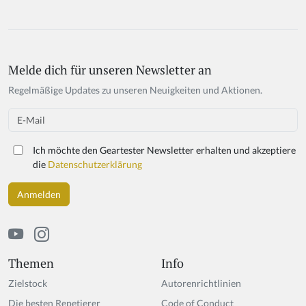
Melde dich für unseren Newsletter an
Regelmäßige Updates zu unseren Neuigkeiten und Aktionen.
Email
Ich möchte den Geartester Newsletter erhalten und akzeptiere
die
Datenschutzerklärung
Themen
Info
Zielstock
Autorenrichtlinien
Die besten Repetierer
Code of Conduct