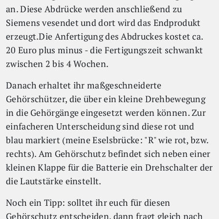
an. Diese Abdrücke werden anschließend zu
Siemens vesendet und dort wird das Endprodukt
erzeugt.Die Anfertigung des Abdruckes kostet ca.
20 Euro plus minus - die Fertigungszeit schwankt
zwischen 2 bis 4 Wochen.
Danach erhaltet ihr maßgeschneiderte
Gehörschützer, die über ein kleine Drehbewegung
in die Gehörgänge eingesetzt werden können. Zur
einfacheren Unterscheidung sind diese rot und
blau markiert (meine Eselsbrücke: "R" wie rot, bzw.
rechts). Am Gehörschutz befindet sich neben einer
kleinen Klappe für die Batterie ein Drehschalter der
die Lautstärke einstellt.
Noch ein Tipp: solltet ihr euch für diesen
Gehörschutz entscheiden, dann fragt gleich nach