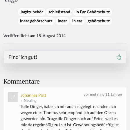
Jagdzubehör
schießstand
In Ear Gehörschutz
inear gehörschutz
inear
in ear
gehörschutz
Veröffentlicht am 18. August 2014
Find' ich gut!
Kommentare
vor mehr als 11 Jahren
Johannes Pott
›
Neuling
Tolle Dinger, habe ich mir auch zugelegt, nachdem ich
wegen eines Tinnitus sehr empfindlich auf den Ohren
geworden bin. Trage die Dinger auch auf Feten, weil es
mir da regelmäßig zu laut ist. Gewöhnungsbedürftig ist