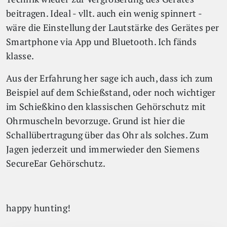
beitragen. Ideal - vllt. auch ein wenig spinnert -
wäre die Einstellung der Lautstärke des Gerätes per
Smartphone via App und Bluetooth. Ich fänds
klasse.
Aus der Erfahrung her sage ich auch, dass ich zum
Beispiel auf dem Schießstand, oder noch wichtiger
im Schießkino den klassischen Gehörschutz mit
Ohrmuscheln bevorzuge. Grund ist hier die
Schallübertragung über das Ohr als solches. Zum
Jagen jederzeit und immerwieder den Siemens
SecureEar Gehörschutz.
happy hunting!