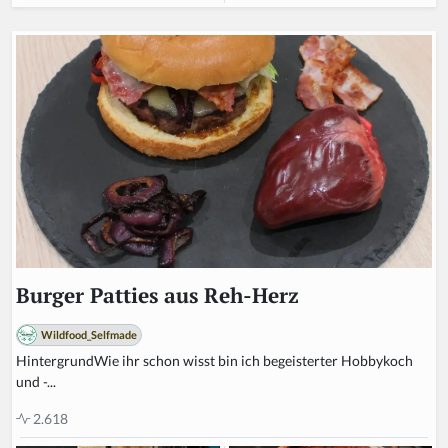
Burger Patties aus Reh-Herz
Wildfood_Selfmade
HintergrundWie ihr schon wisst bin ich begeisterter Hobbykoch
und -...
2.618