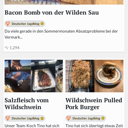
Bacon Bomb von der Wilden Sau
Deutscher Jagdblog
Da viele gerade in den Sommermonaten Absatzprobleme bei der
Vermark...
1.294
Wildschwein Pulled
Salzfleisch vom
Pork Burger
Wildschwein
Deutscher Jagdblog
Deutscher Jagdblog
Tino hat sich überlegt etwas Zeit
Unser Team-Koch Tino hat sich