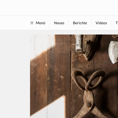
Neues
Berichte
Videos
T
Menü