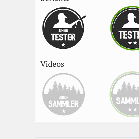
Videos