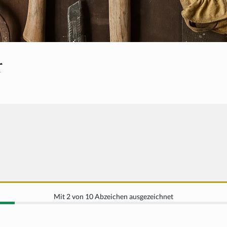
r
Mit 2 von 10 Abzeichen ausgezeichnet