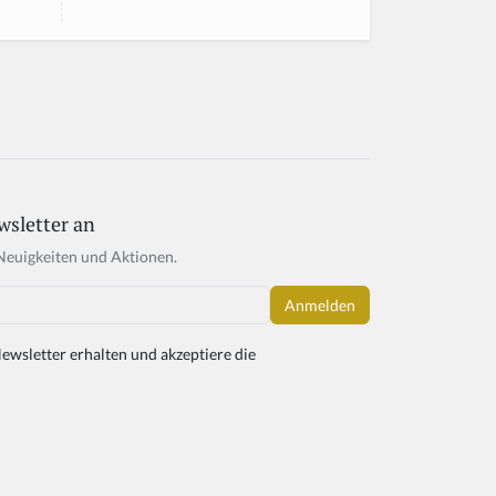
wsletter an
Neuigkeiten und Aktionen.
ewsletter erhalten und akzeptiere die