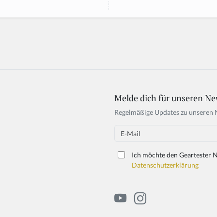
Melde dich für unseren Ne
Regelmäßige Updates zu unseren 
Email
Ich möchte den Geartester N
Datenschutzerklärung