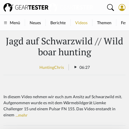
Neues
Berichte
Videos
Themen
Fest
Menü
Jagd auf Schwarzwild // Wild
boar hunting
HuntingChris
06:27
In diesem Video nehmen wir euch zum Ansitz auf Schwarzwild mit.
Aufgenommen wurde es mit dem Wärmebildgerät Liemke
Challenger 15 und einem Pulsar FN 155. Das Video enstandt in
einem
...mehr