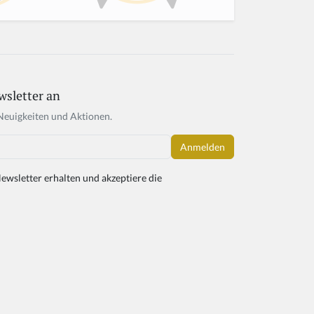
wsletter an
Neuigkeiten und Aktionen.
ewsletter erhalten und akzeptiere die