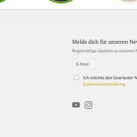
Melde dich für unseren Ne
Regelmäßige Updates zu unseren 
Email
Ich möchte den Geartester N
Datenschutzerklärung