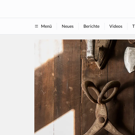
Neues
Berichte
Videos
T
Menü