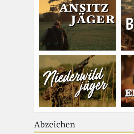
Abzeichen