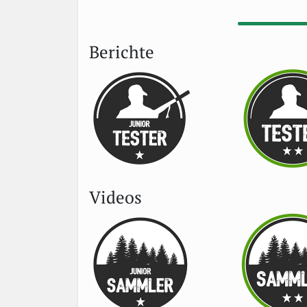
Berichte
Videos