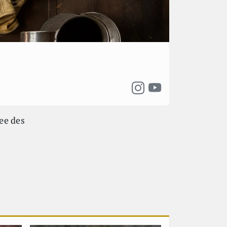
hee des