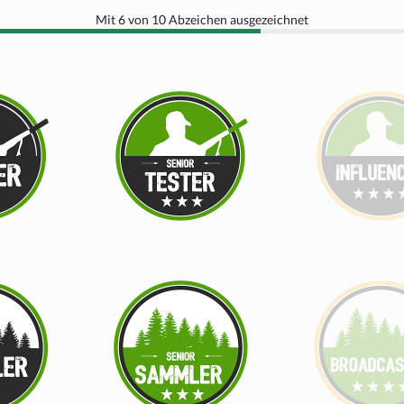
Mit 6 von 10 Abzeichen ausgezeichnet