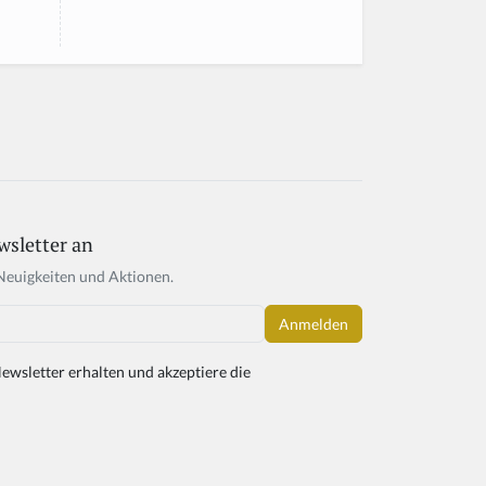
wsletter an
Neuigkeiten und Aktionen.
ewsletter erhalten und akzeptiere die