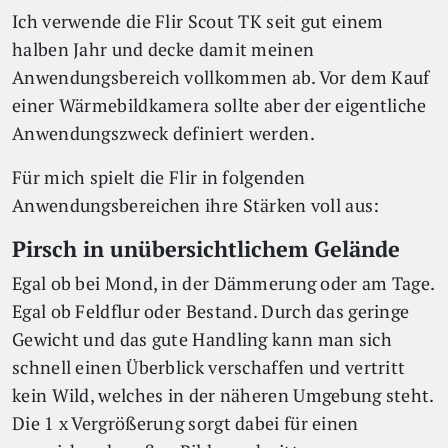
Ich verwende die Flir Scout TK seit gut einem
halben Jahr und decke damit meinen
Anwendungsbereich vollkommen ab. Vor dem Kauf
einer Wärmebildkamera sollte aber der eigentliche
Anwendungszweck definiert werden.
Für mich spielt die Flir in folgenden
Anwendungsbereichen ihre Stärken voll aus:
Pirsch in unübersichtlichem Gelände
Egal ob bei Mond, in der Dämmerung oder am Tage.
Egal ob Feldflur oder Bestand. Durch das geringe
Gewicht und das gute Handling kann man sich
schnell einen Überblick verschaffen und vertritt
kein Wild, welches in der näheren Umgebung steht.
Die 1 x Vergrößerung sorgt dabei für einen