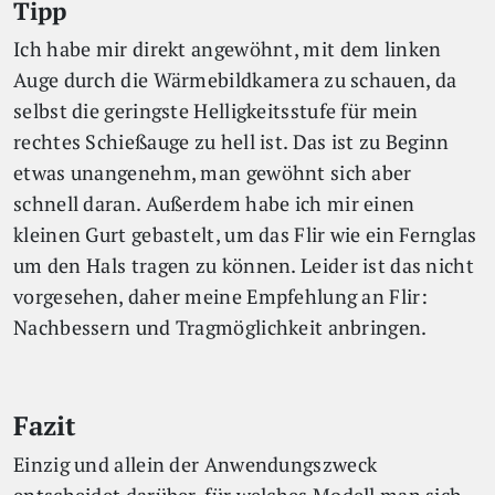
Tipp
Ich habe mir direkt angewöhnt, mit dem linken
Auge durch die Wärmebildkamera zu schauen, da
selbst die geringste Helligkeitsstufe für mein
rechtes Schießauge zu hell ist. Das ist zu Beginn
etwas unangenehm, man gewöhnt sich aber
schnell daran. Außerdem habe ich mir einen
kleinen Gurt gebastelt, um das Flir wie ein Fernglas
um den Hals tragen zu können. Leider ist das nicht
vorgesehen, daher meine Empfehlung an Flir:
Nachbessern und Tragmöglichkeit anbringen.
Fazit
Einzig und allein der Anwendungszweck