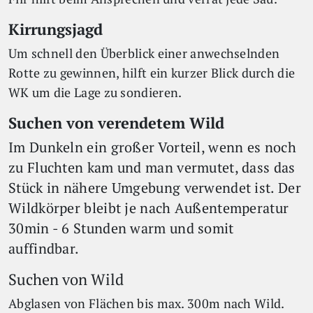
Kirrungsjagd
Um schnell den Überblick einer anwechselnden
Rotte zu gewinnen, hilft ein kurzer Blick durch die
WK um die Lage zu sondieren.
Suchen von verendetem Wild
Im Dunkeln ein großer Vorteil, wenn es noch
zu Fluchten kam und man vermutet, dass das
Stück in nähere Umgebung verwendet ist. Der
Wildkörper bleibt je nach Außentemperatur
30min - 6 Stunden warm und somit
auffindbar.
Suchen von Wild
Abglasen von Flächen bis max. 300m nach Wild.