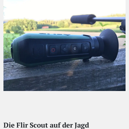
Die
Flir Scout auf der Jagd