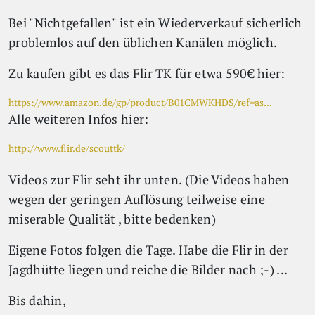
Bei "Nichtgefallen" ist ein Wiederverkauf sicherlich
problemlos auf den üblichen Kanälen möglich.
Zu kaufen gibt es das Flir TK für etwa 590€ hier:
https://www.amazon.de/gp/product/B01CMWKHDS/ref=as...
Alle weiteren Infos hier:
http://www.flir.de/scouttk/
Videos zur Flir seht ihr unten. (Die Videos haben
wegen der geringen Auflösung teilweise eine
miserable Qualität , bitte bedenken)
Eigene Fotos folgen die Tage. Habe die Flir in der
Jagdhütte liegen und reiche die Bilder nach ;-) ...
Bis dahin,