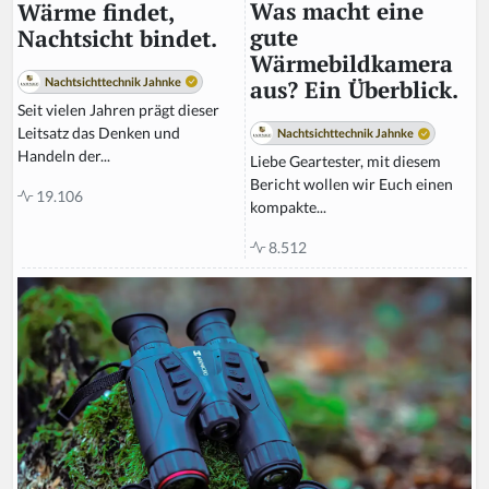
Was macht eine
Wärme findet,
gute
Nachtsicht bindet.
Wärmebildkamera
Nachtsichttechnik Jahnke
aus? Ein Überblick.
Seit vielen Jahren prägt dieser
Leitsatz das Denken und
Nachtsichttechnik Jahnke
Handeln der...
Liebe Geartester, mit diesem
Bericht wollen wir Euch einen
19.106
kompakte...
8.512