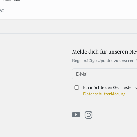
60
Melde dich für unseren Ne
Regelmäßige Updates zu unseren 
Email
Ich möchte den Geartester N
Datenschutzerklärung