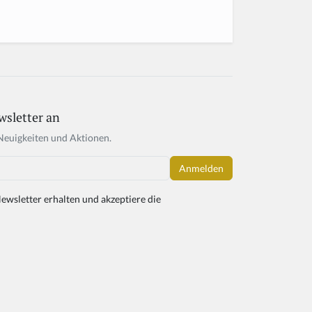
wsletter an
Neuigkeiten und Aktionen.
ewsletter erhalten und akzeptiere die