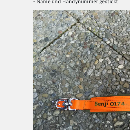
- Name und Handynummer gestickt