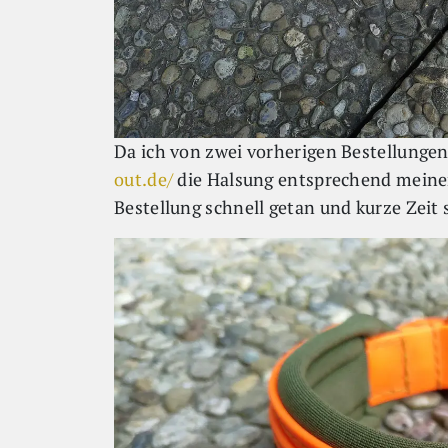
Da ich von zwei vorherigen Bestellungen
out.de/
die Halsung entsprechend meiner
Bestellung schnell getan und kurze Zeit