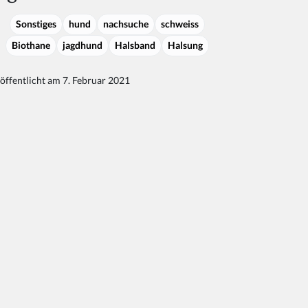
Sonstiges
hund
nachsuche
schweiss
Biothane
jagdhund
Halsband
Halsung
öffentlicht am 7. Februar 2021