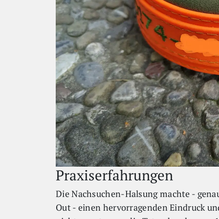
Praxiserfahrungen
Die Nachsuchen-Halsung machte - genau
Out - einen hervorragenden Eindruck un