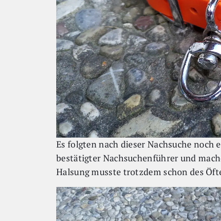
Es folgten nach dieser Nachsuche noch e
bestätigter Nachsuchenführer und mach
Halsung musste trotzdem schon des Öfter