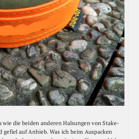
 wie die beiden anderen Halsungen von Stake-
d gefiel auf Anhieb. Was ich beim Auspacken