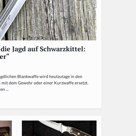
die Jagd auf Schwarzkittel:
er“
gdlichen Blankwaffe wird heutzutage in den
 mit dem Gewehr oder einer Kurzwaffe ersetzt.
n ...