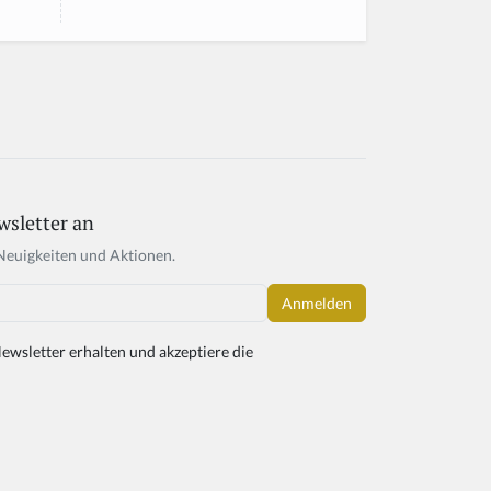
wsletter an
Neuigkeiten und Aktionen.
ewsletter erhalten und akzeptiere die