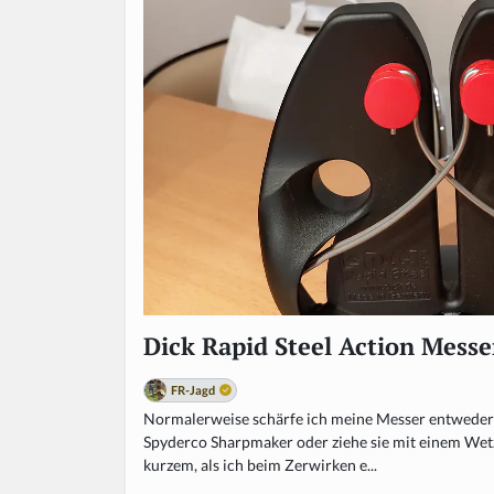
Dick Rapid Steel Action Messe
FR-Jagd
Normalerweise schärfe ich meine Messer entweder 
Spyderco Sharpmaker oder ziehe sie mit einem Wet
kurzem, als ich beim Zerwirken e...