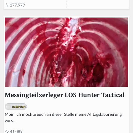
177.979
Messingteilzerleger LOS Hunter Tactical
naturnah
Moin,ich möchte euch an dieser Stelle meine Alltagslaborierung
vors...
41.089