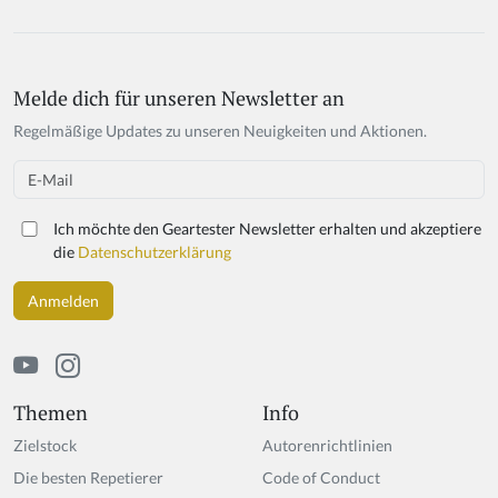
Melde dich für unseren Newsletter an
Regelmäßige Updates zu unseren Neuigkeiten und Aktionen.
Email
Ich möchte den Geartester Newsletter erhalten und akzeptiere
die
Datenschutzerklärung
Themen
Info
Zielstock
Autorenrichtlinien
Die besten Repetierer
Code of Conduct