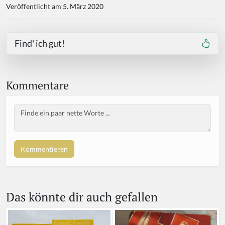
Veröffentlicht am 5. März 2020
Find' ich gut!
Kommentare
Body
Das könnte dir auch gefallen