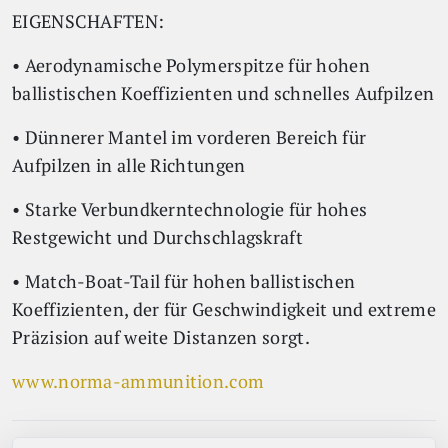
EIGENSCHAFTEN:
• Aerodynamische Polymerspitze für hohen
ballistischen Koeffizienten und schnelles Aufpilzen
• Dünnerer Mantel im vorderen Bereich für
Aufpilzen in alle Richtungen
• Starke Verbundkerntechnologie für hohes
Restgewicht und Durchschlagskraft
• Match-Boat-Tail für hohen ballistischen
Koeffizienten, der für Geschwindigkeit und extreme
Präzision auf weite Distanzen sorgt.
www.norma-ammunition.com