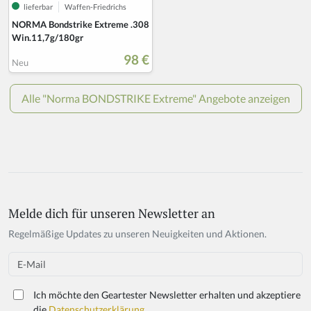
Melde dich für unseren Newsletter an
Regelmäßige Updates zu unseren Neuigkeiten und Aktionen.
Email
Ich möchte den Geartester Newsletter erhalten und akzeptiere
die
Datenschutzerklärung