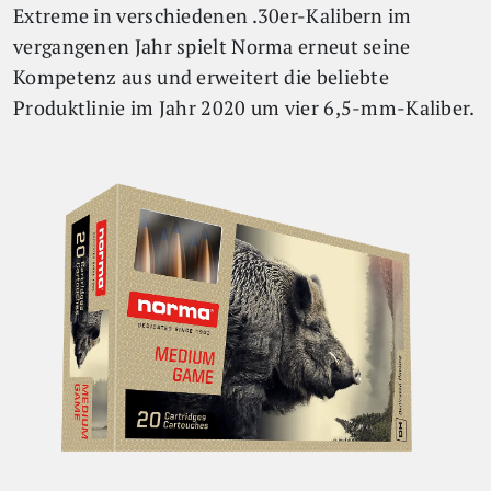
Extreme in verschiedenen .30er-Kalibern im
vergangenen Jahr spielt Norma erneut seine
Kompetenz aus und erweitert die beliebte
Produktlinie im Jahr 2020 um vier 6,5-mm-Kaliber.