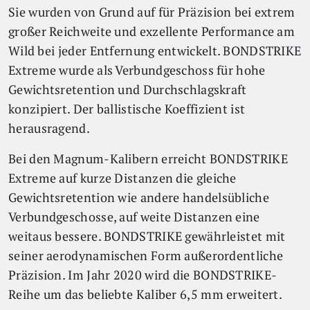
Sie wurden von Grund auf für Präzision bei extrem
großer Reichweite und exzellente Performance am
Wild bei jeder Entfernung entwickelt. BONDSTRIKE
Extreme wurde als Verbundgeschoss für hohe
Gewichtsretention und Durchschlagskraft
konzipiert. Der ballistische Koeffizient ist
herausragend.
Bei den Magnum-Kalibern erreicht BONDSTRIKE
Extreme auf kurze Distanzen die gleiche
Gewichtsretention wie andere handelsübliche
Verbundgeschosse, auf weite Distanzen eine
weitaus bessere. BONDSTRIKE gewährleistet mit
seiner aerodynamischen Form außerordentliche
Präzision. Im Jahr 2020 wird die BONDSTRIKE-
Reihe um das beliebte Kaliber 6,5 mm erweitert.