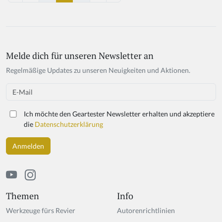
Melde dich für unseren Newsletter an
Regelmäßige Updates zu unseren Neuigkeiten und Aktionen.
Email
Ich möchte den Geartester Newsletter erhalten und akzeptiere
die
Datenschutzerklärung
Themen
Info
Werkzeuge fürs Revier
Autorenrichtlinien