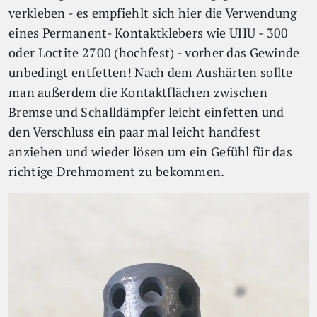
verkleben - es empfiehlt sich hier die Verwendung
eines Permanent- Kontaktklebers wie UHU - 300
oder Loctite 2700 (hochfest) - vorher das Gewinde
unbedingt entfetten! Nach dem Aushärten sollte
man außerdem die Kontaktflächen zwischen
Bremse und Schalldämpfer leicht einfetten und
den Verschluss ein paar mal leicht handfest
anziehen und wieder lösen um ein Gefühl für das
richtige Drehmoment zu bekommen.