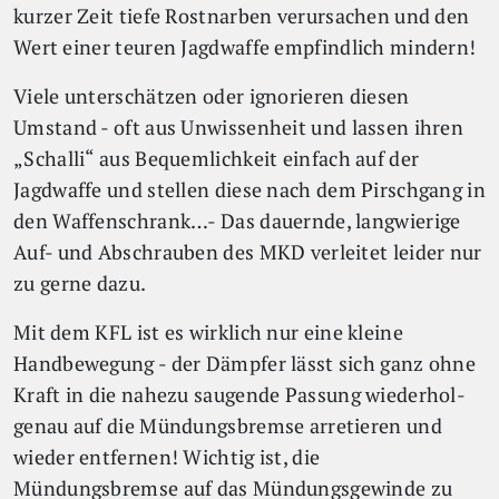
kurzer Zeit tiefe Rostnarben verursachen und den
Wert einer teuren Jagdwaffe empfindlich mindern!
Viele unterschätzen oder ignorieren diesen
Umstand - oft aus Unwissenheit und lassen ihren
„Schalli“ aus Bequemlichkeit einfach auf der
Jagdwaffe und stellen diese nach dem Pirschgang in
den Waffenschrank…- Das dauernde, langwierige
Auf- und Abschrauben des MKD verleitet leider nur
zu gerne dazu.
Mit dem KFL ist es wirklich nur eine kleine
Handbewegung - der Dämpfer lässt sich ganz ohne
Kraft in die nahezu saugende Passung wiederhol-
genau auf die Mündungsbremse arretieren und
wieder entfernen! Wichtig ist, die
Mündungsbremse auf das Mündungsgewinde zu