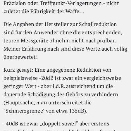
Präzision oder Treffpunkt-Verlagerungen - nicht
zuletzt die Führigkeit der Waffe…
Die Angaben der Hersteller zur Schallreduktion
sind für den Anwender ohne die entsprechenden,
teuren Messgeräte ohnehin nicht nachprüfbar.
Meiner Erfahrung nach sind diese Werte auch völlig
überbewertet!
Kurz gesagt: Eine angegebene Reduktion von
beispielsweise -20dB ist zwar ein vergleichsweise
geringer Wert - aber i.d.R. ausreichend um die
dauernde Schädigung des Gehörs zu verhindern
(Hauptsache, man unterschreitet die
"Schmerzgrenze" von etwa 135dB).
-40dB ist zwar „doppelt soviel“ aber erstens