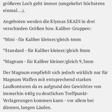
größeres Loch geht immer (umgekehrt höchstens
einmal….).
Angeboten werden die Klymax SKADI in drei
verschieden Größen bzw. Kaliber-Gruppen:
*Mini - für Kaliber kleiner/gleich 6mm
*Standard - für Kaliber kleiner/gleich 8mm
*Magnum - für Kaliber kleiner/gleich 9,3mm
Der Magnum empfiehlt sich jedoch wirklich nur für
Magnum Waffen mit entsprechend starken
Laufkonturen da es aufgrund des Gewichtes von
immerhin 640g zu deutlichen Treffpunkt-
Verlagerungen kommen kann - vor allem bei
dünnen, langen Läufen.