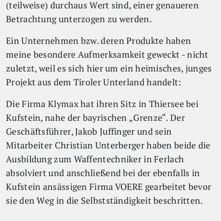
(teilweise) durchaus Wert sind, einer genaueren
Betrachtung unterzogen zu werden.
Ein Unternehmen bzw. deren Produkte haben
meine besondere Aufmerksamkeit geweckt - nicht
zuletzt, weil es sich hier um ein heimisches, junges
Projekt aus dem Tiroler Unterland handelt:
Die Firma Klymax hat ihren Sitz in Thiersee bei
Kufstein, nahe der bayrischen „Grenze“. Der
Geschäftsführer, Jakob Juffinger und sein
Mitarbeiter Christian Unterberger haben beide die
Ausbildung zum Waffentechniker in Ferlach
absolviert und anschließend bei der ebenfalls in
Kufstein ansässigen Firma VOERE gearbeitet bevor
sie den Weg in die Selbstständigkeit beschritten.