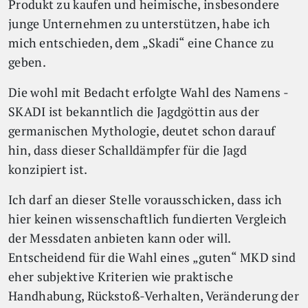
Produkt zu kaufen und heimische, insbesondere
junge Unternehmen zu unterstützen, habe ich
mich entschieden, dem „Skadi“ eine Chance zu
geben.
Die wohl mit Bedacht erfolgte Wahl des Namens -
SKADI ist bekanntlich die Jagdgöttin aus der
germanischen Mythologie, deutet schon darauf
hin, dass dieser Schalldämpfer für die Jagd
konzipiert ist.
Ich darf an dieser Stelle vorausschicken, dass ich
hier keinen wissenschaftlich fundierten Vergleich
der Messdaten anbieten kann oder will.
Entscheidend für die Wahl eines „guten“ MKD sind
eher subjektive Kriterien wie praktische
Handhabung, Rückstoß-Verhalten, Veränderung der