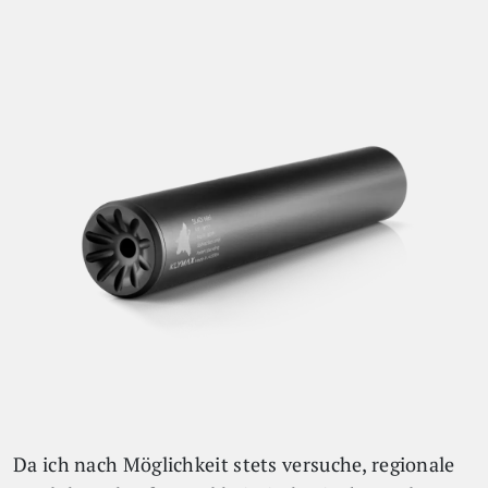
Da ich nach Möglichkeit stets versuche, regionale