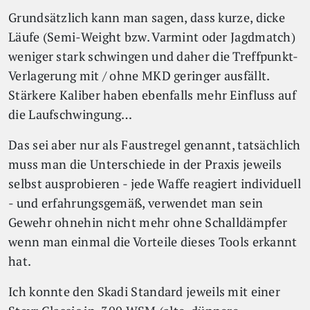
Grundsätzlich kann man sagen, dass kurze, dicke
Läufe (Semi-Weight bzw. Varmint oder Jagdmatch)
weniger stark schwingen und daher die Treffpunkt-
Verlagerung mit / ohne MKD geringer ausfällt.
Stärkere Kaliber haben ebenfalls mehr Einfluss auf
die Laufschwingung…
Das sei aber nur als Faustregel genannt, tatsächlich
muss man die Unterschiede in der Praxis jeweils
selbst ausprobieren - jede Waffe reagiert individuell
- und erfahrungsgemäß, verwendet man sein
Gewehr ohnehin nicht mehr ohne Schalldämpfer
wenn man einmal die Vorteile dieses Tools erkannt
hat.
Ich konnte den Skadi Standard jeweils mit einer