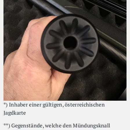
*) Inhaber einer gültigen, österreichischen
Jagdkarte
**) Gegenstände, welche den Mündungsknall