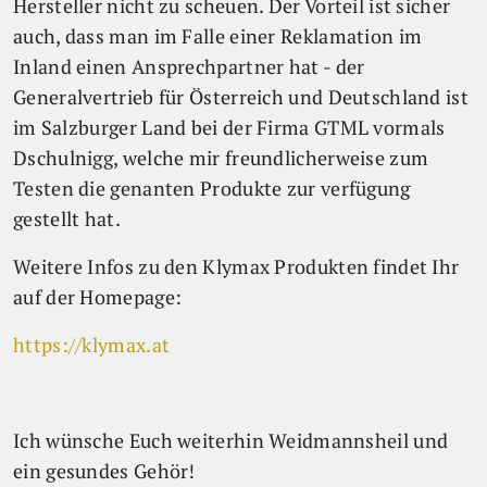
Hersteller nicht zu scheuen. Der Vorteil ist sicher
auch, dass man im Falle einer Reklamation im
Inland einen Ansprechpartner hat - der
Generalvertrieb für Österreich und Deutschland ist
im Salzburger Land bei der Firma GTML vormals
Dschulnigg, welche mir freundlicherweise zum
Testen die genanten Produkte zur verfügung
gestellt hat.
Weitere Infos zu den Klymax Produkten findet Ihr
auf der Homepage:
https://klymax.at
Ich wünsche Euch weiterhin Weidmannsheil und
ein gesundes Gehör!