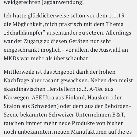
weidgerechten Jagdanwendung!
Ich hatte glücklicherweise schon vor dem 1.1.19
die Möglichkeit, mich praktisch mit dem Thema
„Schalldämpfer“ auseinander zu setzen. Allerdings
war der Zugang zu diesen Geräten nur sehr
eingeschränkt möglich - vor allem die Auswahl an
MKDs war mehr als überschaubar!
Mittlerweile ist das Angebot dank der hohen
Nachfrage aber rasant gewachsen. Neben den meist
skandinavischen Herstellern (z.B. A-Tec aus
Norwegen, ASE Utra aus Finland, Hausken oder
Stalon aus Schweden) oder dem aus der Behörden-
Szene bekannten Schweizer Unternehmen B&T,
tauchen immer mehr neue Produkte von bisher
noch unbekannten, neuen Manufakturen auf die es