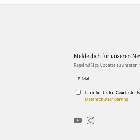
Melde dich für unseren Ne
Regelmäßige Updates zu unseren 
Email
Ich möchte den Geartester N
Datenschutzerklärung