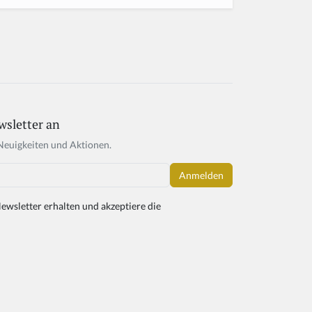
wsletter an
Neuigkeiten und Aktionen.
ewsletter erhalten und akzeptiere die