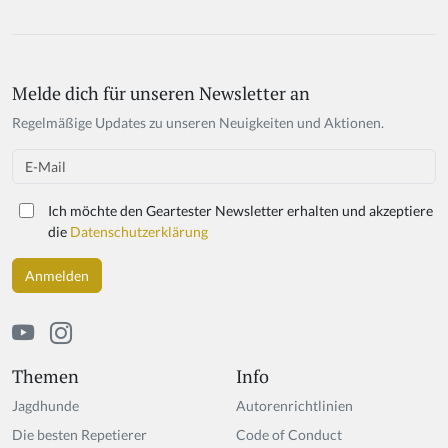
Melde dich für unseren Newsletter an
Regelmäßige Updates zu unseren Neuigkeiten und Aktionen.
Email
Ich möchte den Geartester Newsletter erhalten und akzeptiere
die
Datenschutzerklärung
Themen
Info
Jagdhunde
Autorenrichtlinien
Die besten Repetierer
Code of Conduct