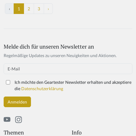
‹
1
2
3
›
Melde dich für unseren Newsletter an
Regelmäßige Updates zu unseren Neuigkeiten und Aktionen.
Email
Ich möchte den Geartester Newsletter erhalten und akzeptiere
die
Datenschutzerklärung
Themen
Info