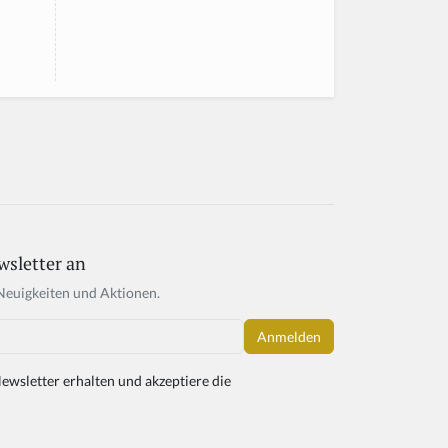
wsletter an
Neuigkeiten und Aktionen.
ewsletter erhalten und akzeptiere die