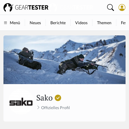
Neues
Berichte
Videos
Themen
Fest
Menü
Sako
Offizielles Profil