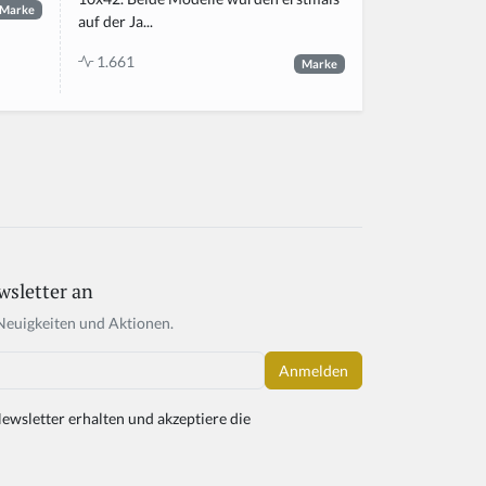
Marke
auf der Ja...
1.661
Marke
wsletter an
Neuigkeiten und Aktionen.
ewsletter erhalten und akzeptiere die