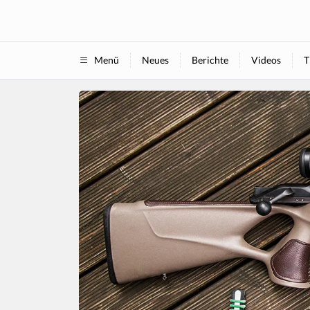
Neues
Berichte
Videos
T
Menü