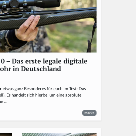
 – Das erste legale digitale
rohr in Deutschland
 etwas ganz Besonderes für euch im Test: Das
). Es handelt sich hierbei um eine absolute
 ...
Marke