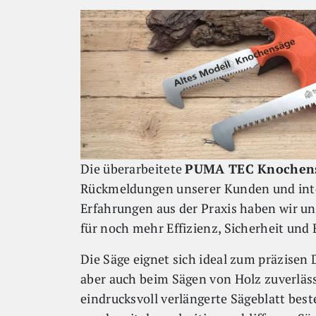
Die überarbeitete
PUMA TEC Knochens
Rückmeldungen unserer Kunden und inte
Erfahrungen aus der Praxis haben wir u
für noch mehr Effizienz, Sicherheit und 
Die Säge eignet sich ideal zum präzisen
aber auch beim Sägen von Holz zuverläss
eindrucksvoll verlängerte Sägeblatt bes