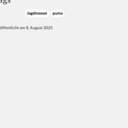
Jagdmesser
puma
öffentlicht am 8. August 2025