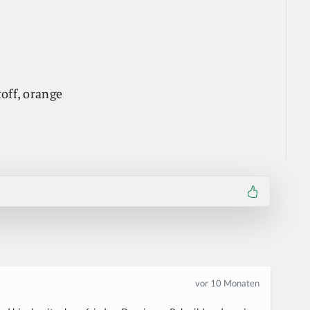
off, orange
vor 10 Monaten