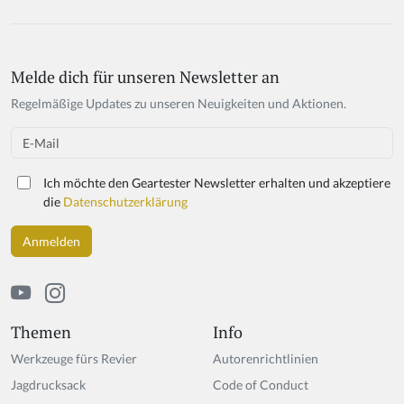
Melde dich für unseren Newsletter an
Regelmäßige Updates zu unseren Neuigkeiten und Aktionen.
Email
Ich möchte den Geartester Newsletter erhalten und akzeptiere
die
Datenschutzerklärung
Themen
Info
Werkzeuge fürs Revier
Autorenrichtlinien
Jagdrucksack
Code of Conduct