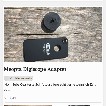
Meopta Digiscope Adapter
Matthias Hennecke
Moin liebe Geartester,ich fotografiere echt gerne wenn ich Zeit
auf...
7.041