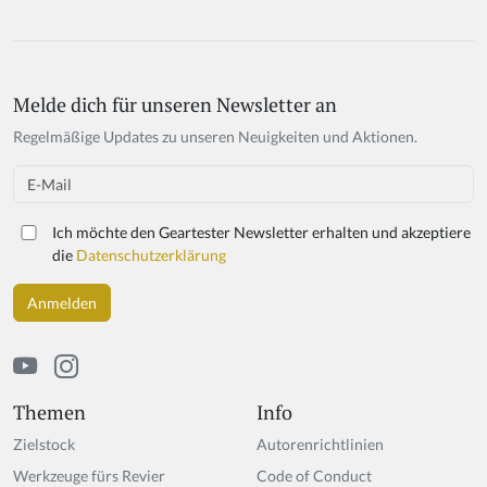
Melde dich für unseren Newsletter an
Regelmäßige Updates zu unseren Neuigkeiten und Aktionen.
Email
Ich möchte den Geartester Newsletter erhalten und akzeptiere
die
Datenschutzerklärung
Themen
Info
Zielstock
Autorenrichtlinien
Werkzeuge fürs Revier
Code of Conduct