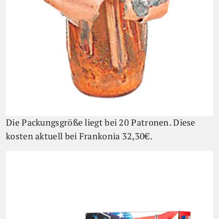
Die Packungsgröße liegt bei 20 Patronen. Diese
kosten aktuell bei Frankonia 32,30€.