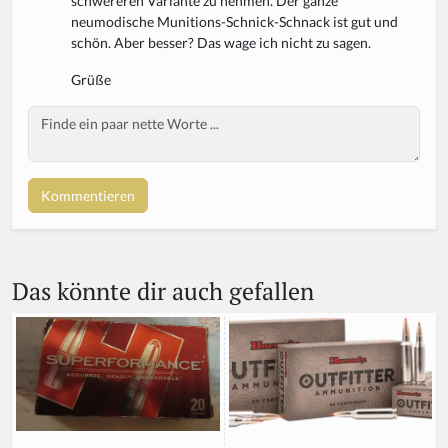
schwereren Variante zu nehmen. Der ganze
neumodische Munitions-Schnick-Schnack ist gut und
schön. Aber besser? Das wage ich nicht zu sagen.
Grüße
Body
Das könnte dir auch gefallen