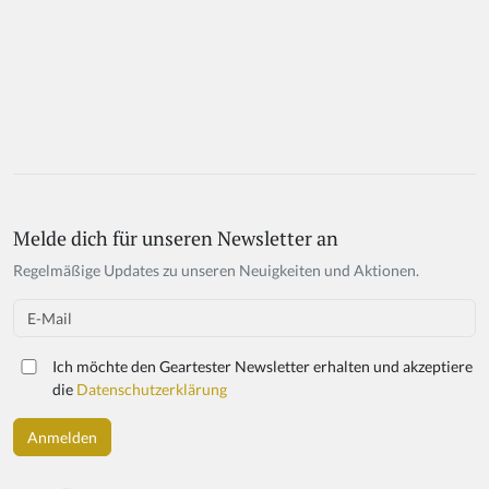
Melde dich für unseren Newsletter an
Regelmäßige Updates zu unseren Neuigkeiten und Aktionen.
Email
Ich möchte den Geartester Newsletter erhalten und akzeptiere
die
Datenschutzerklärung