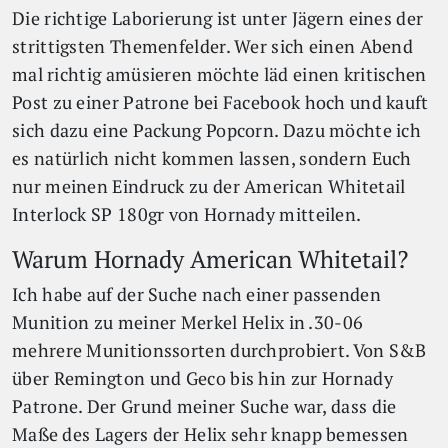
Die richtige Laborierung ist unter Jägern eines der
strittigsten Themenfelder. Wer sich einen Abend
mal richtig amüsieren möchte läd einen kritischen
Post zu einer Patrone bei Facebook hoch und kauft
sich dazu eine Packung Popcorn. Dazu möchte ich
es natürlich nicht kommen lassen, sondern Euch
nur meinen Eindruck zu der American Whitetail
Interlock SP 180gr von Hornady mitteilen.
Warum Hornady American Whitetail?
Ich habe auf der Suche nach einer passenden
Munition zu meiner Merkel Helix in .30-06
mehrere Munitionssorten durchprobiert. Von S&B
über Remington und Geco bis hin zur Hornady
Patrone. Der Grund meiner Suche war, dass die
Maße des Lagers der Helix sehr knapp bemessen