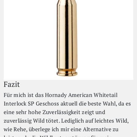
Fazit
Für mich ist das Hornady American Whitetail
Interlock SP Geschoss aktuell die beste Wahl, da es
eine sehr hohe Zuverlässigkeit zeigt und
zuverlässig Wild tötet. Lediglich auf leichtes Wild,
wie Rehe, überlege ich mir eine Alternative zu