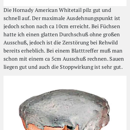
Die Hornady American Whitetail pilz gut und
schnell auf. Der maximale Ausdehnungspunkt ist
jedoch schon nach ca 10cm erreicht. Bei Füchsen
hatte ich einen glatten Durchschuß ohne großen
Ausschuß, jedoch ist die Zerstörung bei Rehwild
bereits erheblich. Bei einem Blatttreffer muß man
schon mit einem ca 5cm Ausschuß rechnen. Sauen
liegen gut und auch die Stoppwirkung ist sehr gut.