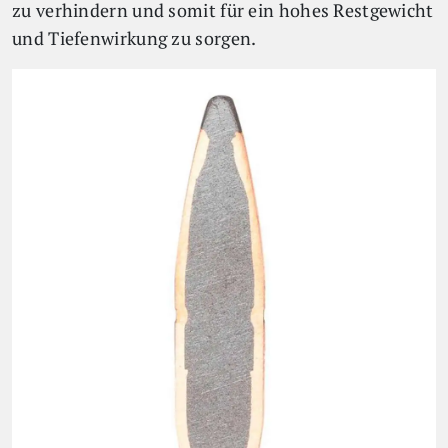
zu verhindern und somit für ein hohes Restgewicht
und Tiefenwirkung zu sorgen.