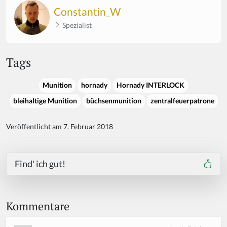
Constantin_W
Spezialist
Tags
Munition
hornady
Hornady INTERLOCK
bleihaltige Munition
büchsenmunition
zentralfeuerpatrone
Veröffentlicht am 7. Februar 2018
Find' ich gut!
Kommentare