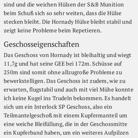
sind und die weichen Hülsen der S&B Munition
beim Schuß sich so sehr weiten, dass die Hülse
stecken bleibt. Die Hornady Hülse bleibt stabil und
zeigt keine Probleme beim Repetieren.
Geschosseigenschaften
Das Geschoss von Hornady ist bleihaltig und wiegt
11,7g und hat seine GEE bei 172m. Schüsse auf
250m sind somit ohne allzugroße Probleme zu
bewerkstelligen. Das Geschoss ist zudem, wie zu
erwarten, flugstabil und auch mit viel Mühe konnte
ich keine Kugel ins Trudeln bekommen. Es handelt
sich um ein Interlock SP Geschoss, also ein
Teilmantelgeschoß mit einem Kupfermanteil um
eine weiche Bleifüllung, die in der Geschossmitte
ein Kupferband haben, um ein weiteres Aufpilzen