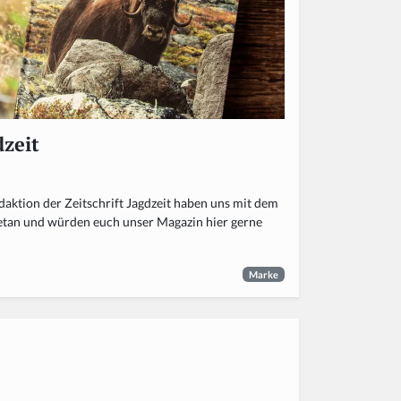
dzeit
daktion der Zeitschrift Jagdzeit haben uns mit dem
tan und würden euch unser Magazin hier gerne
Marke