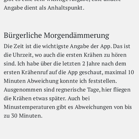
Angabe dient als Anhaltspunkt.
Bürgerliche Morgendämmerung
Die Zeit ist die wichtigste Angabe der App. Das ist
die Uhrzeit, wo auch die ersten Krähen zu hören
sind. Ich habe über die letzten 2 Jahre nach dem
ersten Krähenruf auf die App geschaut, maximal 10
Minuten Abweichung konnte ich feststellen.
Ausgenommen sind regnerische Tage, hier fliegen
die Krähen etwas später. Auch bei
Minustemperaturen gibt es Abweichungen von bis
zu 30 Minuten.