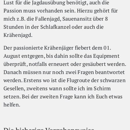
Lust für die Jagdausübung benötigt, auch die
Passion muss vorhanden sein. Hierzu gehört für
mich z.B. die Fallenjagd, Sauenansitz über 8
Stunden in der Schlafkanzel oder auch die
Krähenjagd.
Der passionierte Krähenjäger fiebert dem 01.
August entgegen, bis dahin sollte das Equipment
überprüft, notfalls erneuert oder gesäubert werden.
Danach müssen nur noch zwei Fragen beantwortet
werden. Erstens wo ist die Flugroute der schwarzen
Gesellen, zweitens wann sollte ich im Schirm
setzen. Bei der zweiten Frage kann ich Euch etwas
helfen.