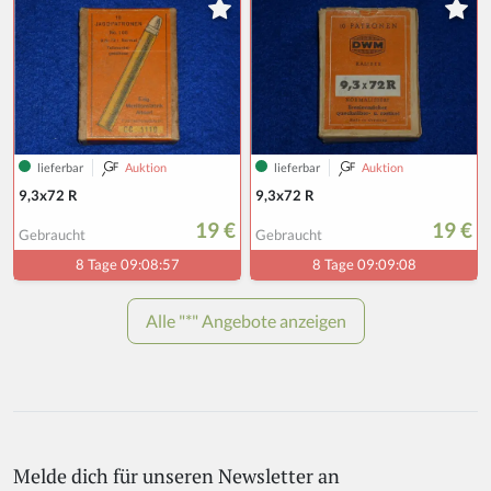
Melde dich für unseren Newsletter an