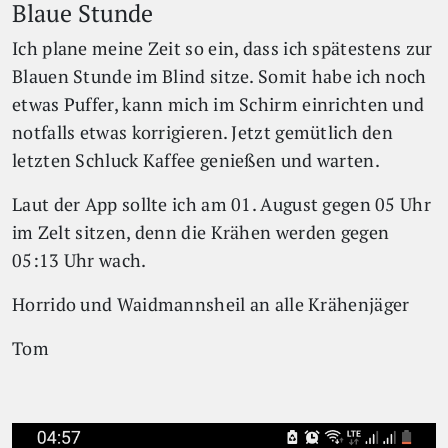
Blaue Stunde
Ich plane meine Zeit so ein, dass ich spätestens zur
Blauen Stunde im Blind sitze. Somit habe ich noch
etwas Puffer, kann mich im Schirm einrichten und
notfalls etwas korrigieren. Jetzt gemütlich den
letzten Schluck Kaffee genießen und warten.
Laut der App sollte ich am 01. August gegen 05 Uhr
im Zelt sitzen, denn die Krähen werden gegen
05:13 Uhr wach.
Horrido und Waidmannsheil an alle Krähenjäger
Tom