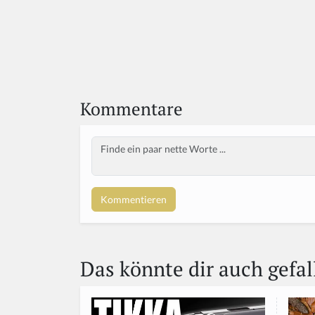
Kommentare
Body
Das könnte dir auch gefal