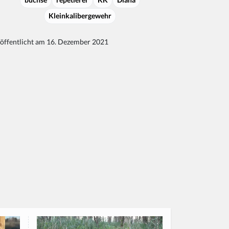
Kleinkalibergewehr
öffentlicht am 16. Dezember 2021