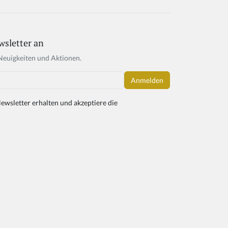
wsletter an
Neuigkeiten und Aktionen.
ewsletter erhalten und akzeptiere die