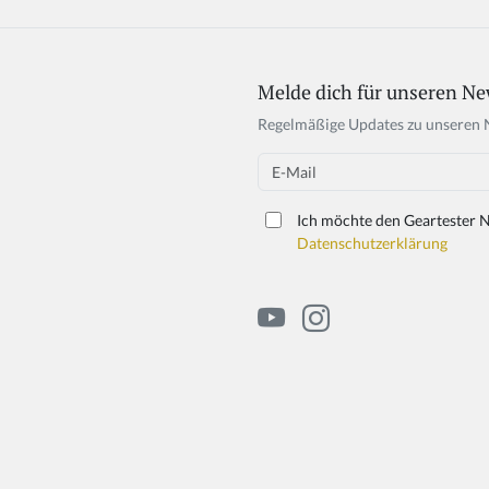
Melde dich für unseren Ne
Regelmäßige Updates zu unseren 
Email
Ich möchte den Geartester N
Datenschutzerklärung