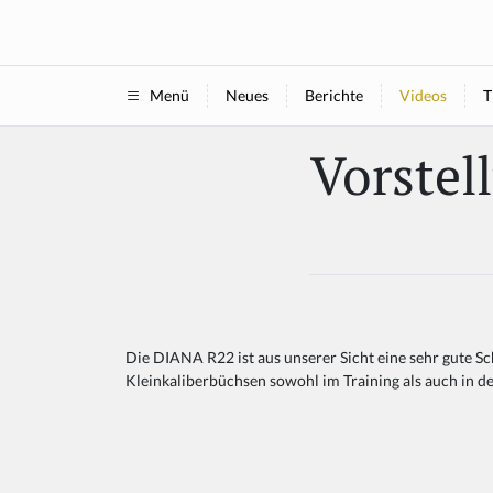
Neues
Berichte
Videos
T
Menü
Vorstel
Die DIANA R22 ist aus unserer Sicht eine sehr gute S
Kleinkaliberbüchsen sowohl im Training als auch in de