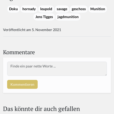
Doku
hornady
leupold
savage
geschoss
Munition
Jens Tigges
jagdmunition
Veröffentlicht am 5. November 2021
Kommentare
Body
Das könnte dir auch gefallen