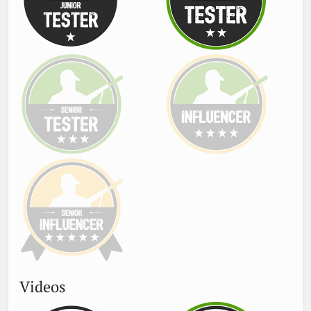
Videos