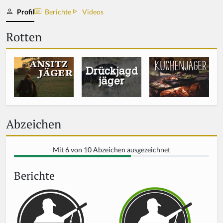
Profil
Berichte
Videos
Rotten
Abzeichen
Mit 6 von 10 Abzeichen ausgezeichnet
Berichte