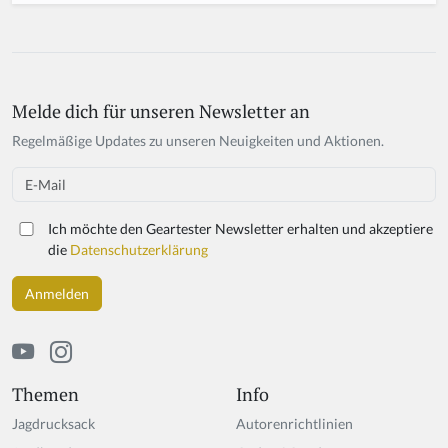
Melde dich für unseren Newsletter an
Regelmäßige Updates zu unseren Neuigkeiten und Aktionen.
Email
Ich möchte den Geartester Newsletter erhalten und akzeptiere
die
Datenschutzerklärung
Themen
Info
Jagdrucksack
Autorenrichtlinien