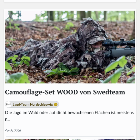
Camouflage-Set WOOD von Swedteam
Jagd-Team Nordschleswig
Die Jagd im Wald oder auf dicht bewachsenen Flächen ist meistens
n...
6.736