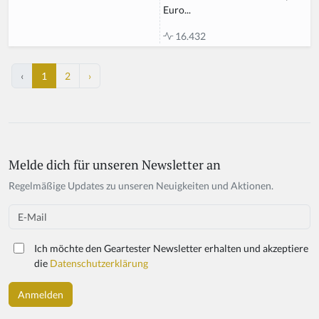
Euro...
16.432
‹
1
2
›
Melde dich für unseren Newsletter an
Regelmäßige Updates zu unseren Neuigkeiten und Aktionen.
Email
Ich möchte den Geartester Newsletter erhalten und akzeptiere
die
Datenschutzerklärung